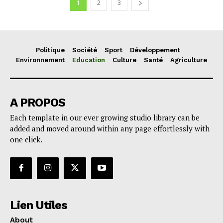
1
2
3
Politique
Société
Sport
Développement
Environnement
Education
Culture
Santé
Agriculture
A PROPOS
Each template in our ever growing studio library can be
added and moved around within any page effortlessly with
one click.
Lien Utiles
About