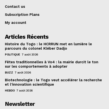
Contact us
Subscription Plans
My account
Articles Récents
Histoire du Togo : le HCRRUN met en lumière le
parcours du colonel Kléber Dadjo
POLITIQUE
7 août 2026
Fêtes traditionnelles à Vo4 : la mairie durcit le ton
sur les comportements à adopter
BUZZ
7 août 2026
Biotechnologie : le Togo veut accélérer la recherche
et l’innovation scientifique
HEBDO
7 août 2026
Newsletter