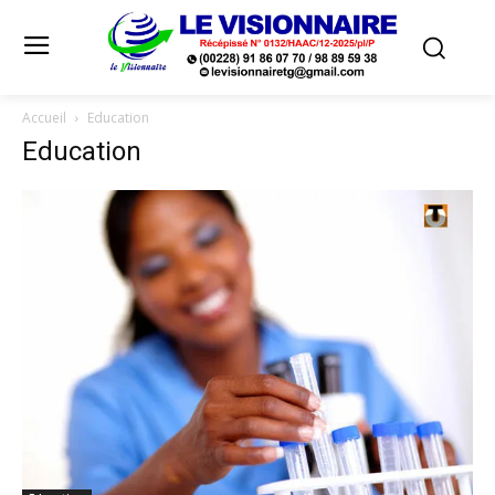
Accueil
Education
Education