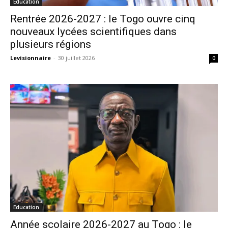
Education
Rentrée 2026-2027 : le Togo ouvre cinq
nouveaux lycées scientifiques dans
plusieurs régions
Levisionnaire
-
30 juillet 2026
0
Education
Année scolaire 2026-2027 au Togo : le