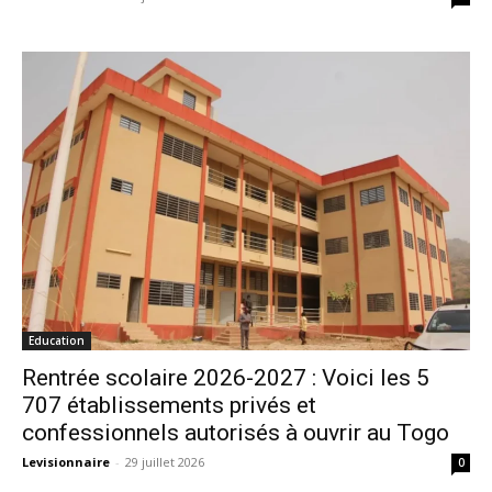
Education
Rentrée scolaire 2026-2027 : Voici les 5
707 établissements privés et
confessionnels autorisés à ouvrir au Togo
Levisionnaire
-
29 juillet 2026
0