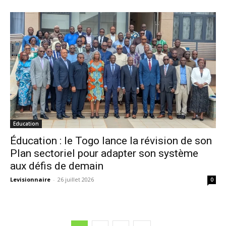
Education
Éducation : le Togo lance la révision de son
Plan sectoriel pour adapter son système
aux défis de demain
Levisionnaire
-
26 juillet 2026
0