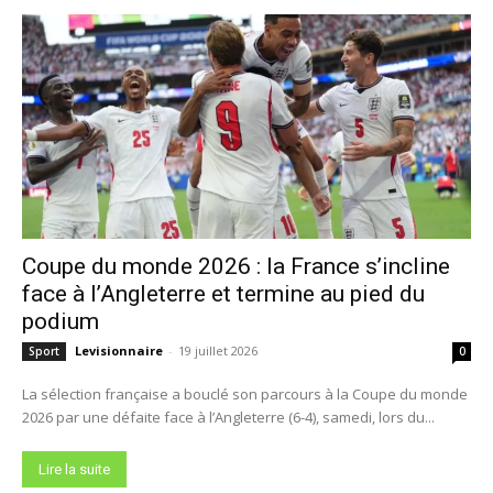
Coupe du monde 2026 : la France s’incline
face à l’Angleterre et termine au pied du
podium
Levisionnaire
-
19 juillet 2026
Sport
0
La sélection française a bouclé son parcours à la Coupe du monde
2026 par une défaite face à l’Angleterre (6-4), samedi, lors du...
Lire la suite