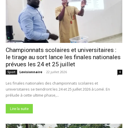
Championnats scolaires et universitaires :
le tirage au sort lance les finales nationales
prévues les 24 et 25 juillet
Levisionnaire
-
22 juillet 2026
Sport
0
Les finales nationales des championnats scolaires et
universitaires se tiendront les 24 et 25 juillet 2026 à Lomé. En
prélude à cette ultime phase,...
Lire la suite