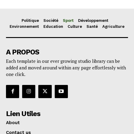
Politique
Société
Sport
Développement
Environnement
Education
Culture
Santé
Agriculture
A PROPOS
Each template in our ever growing studio library can be
added and moved around within any page effortlessly with
one click.
Lien Utiles
About
Contact us