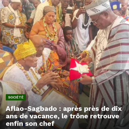
SOCIÉTÉ
Aflao-Sagbado : après près de dix
ans de vacance, le trône retrouve
enfin son chef