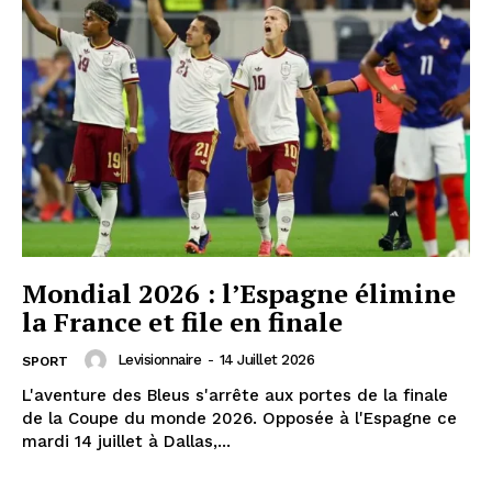
Mondial 2026 : l’Espagne élimine
la France et file en finale
Levisionnaire
-
14 Juillet 2026
SPORT
L'aventure des Bleus s'arrête aux portes de la finale
de la Coupe du monde 2026. Opposée à l'Espagne ce
mardi 14 juillet à Dallas,...