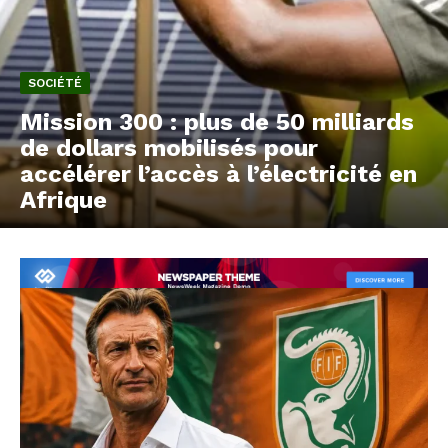
SOCIÉTÉ
Mission 300 : plus de 50 milliards
de dollars mobilisés pour
accélérer l’accès à l’électricité en
Afrique