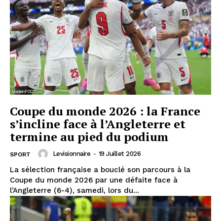
Coupe du monde 2026 : la France
s’incline face à l’Angleterre et
termine au pied du podium
Levisionnaire
-
19 Juillet 2026
SPORT
La sélection française a bouclé son parcours à la
Coupe du monde 2026 par une défaite face à
l’Angleterre (6-4), samedi, lors du...