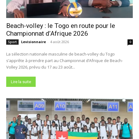
Beach-volley : le Togo en route pour le
Championnat d’Afrique 2026
Levisionnaire
-
4 août 2026
Sport
0
La sélection nationale masculine de beach-volley du Togo
s’apprête à prendre part au Championnat d’Afrique de Beach-
Volley 2026, prévu du 17 au 23 août...
Lire la suite