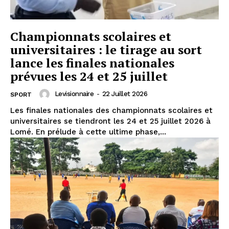
Championnats scolaires et
universitaires : le tirage au sort
lance les finales nationales
prévues les 24 et 25 juillet
Levisionnaire
-
22 Juillet 2026
SPORT
Les finales nationales des championnats scolaires et
universitaires se tiendront les 24 et 25 juillet 2026 à
Lomé. En prélude à cette ultime phase,...