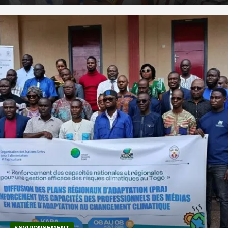
ENVIRONNEMENT