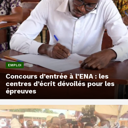
EMPLOI
Concours d’entrée à l’ENA : les
centres d’écrit dévoilés pour les
épreuves