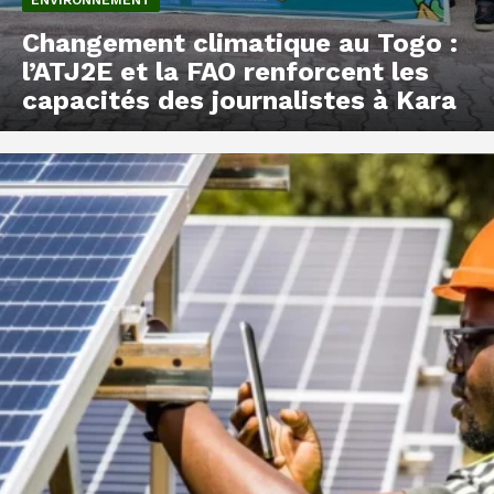
Changement climatique au Togo :
l’ATJ2E et la FAO renforcent les
capacités des journalistes à Kara