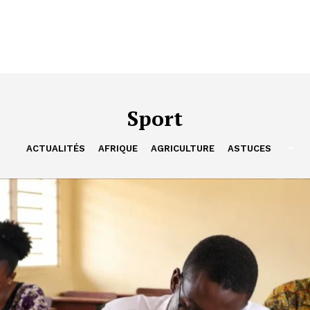
Sport
ACTUALITÉS
AFRIQUE
AGRICULTURE
ASTUCES