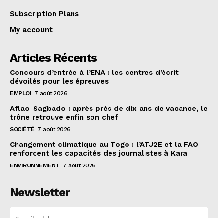
Subscription Plans
My account
Articles Récents
Concours d’entrée à l’ENA : les centres d’écrit
dévoilés pour les épreuves
EMPLOI
7 août 2026
Aflao-Sagbado : après près de dix ans de vacance, le
trône retrouve enfin son chef
SOCIÉTÉ
7 août 2026
Changement climatique au Togo : l’ATJ2E et la FAO
renforcent les capacités des journalistes à Kara
ENVIRONNEMENT
7 août 2026
Newsletter