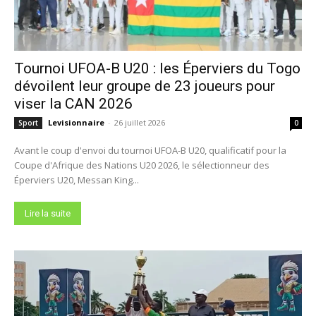
Tournoi UFOA-B U20 : les Éperviers du Togo
dévoilent leur groupe de 23 joueurs pour
viser la CAN 2026
Levisionnaire
-
26 juillet 2026
Sport
0
Avant le coup d'envoi du tournoi UFOA-B U20, qualificatif pour la
Coupe d'Afrique des Nations U20 2026, le sélectionneur des
Éperviers U20, Messan King...
Lire la suite