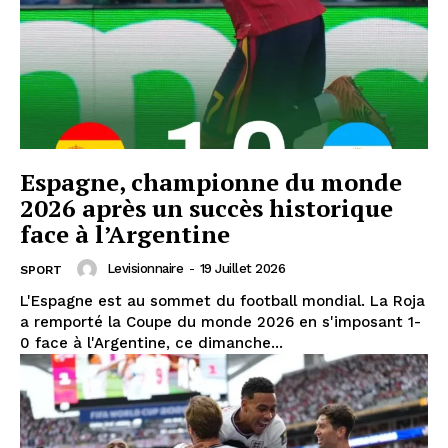
Espagne, championne du monde
2026 après un succès historique
face à l’Argentine
Levisionnaire
-
19 Juillet 2026
SPORT
L'Espagne est au sommet du football mondial. La Roja
a remporté la Coupe du monde 2026 en s'imposant 1-
0 face à l'Argentine, ce dimanche...