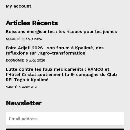
My account
Articles Récents
Boissons énergisantes : les risques pour les jeunes
SOCIÉTÉ
6 août 2026
Foire Adjafi 2026 : son forum à Kpalimé, des
réflexions sur l’agro-transformation
ECONOMIE
5 août 2026
Lutte contre les faux médicaments : RAMCO et
l’Hôtel Cristal soutiennent la 8ᵉ campagne du Club
RFI Togo à Kpalimé
SANTÉ
5 août 2026
Newsletter