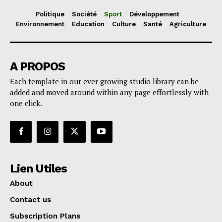
Politique
Société
Sport
Développement
Environnement
Education
Culture
Santé
Agriculture
A PROPOS
Each template in our ever growing studio library can be
added and moved around within any page effortlessly with
one click.
Lien Utiles
About
Contact us
Subscription Plans