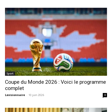
Sport
Coupe du Monde 2026 : Voici le programme
complet
Levisionnaire
-
10 juin 2026
0