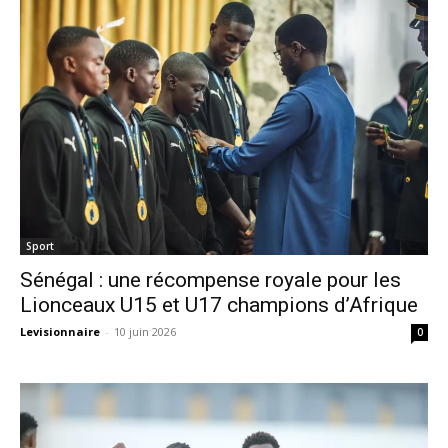
Sport
Sénégal : une récompense royale pour les
Lionceaux U15 et U17 champions d’Afrique
Levisionnaire
-
10 juin 2026
0