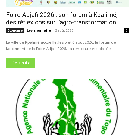
Foire Adjafi 2026 : son forum à Kpalimé,
des réflexions sur l’agro-transformation
Levisionnaire
-
5 août 2026
Economie
0
La ville de Kpalimé accueille, les 5 et 6 août 2026, le forum de
lancement de la Foire Adjafi 2026. La rencontre est placée...
Lire la suite