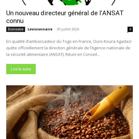
Un nouveau directeur général de l’ANSAT
connu
Levisionnaire
-
30 juillet 2026
Economie
0
En qualité d’ambassadeur du Togo en France, Ouro-Koura Agadazi
quitte officiellement la direction générale de l’Agence nationale de
la sécurité alimentaire (ANSAT). Réuni en Conseil...
Lire la suite