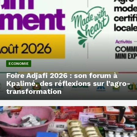
ECONOMIE
Foire Adjafi 2026 : son forum à
Kpalimé, des réflexions sur l’agro-
transformation