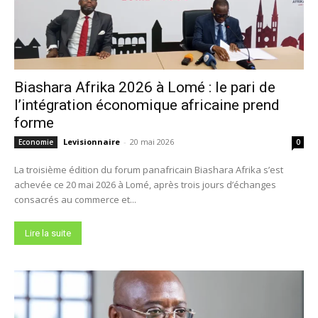
Biashara Afrika 2026 à Lomé : le pari de
l’intégration économique africaine prend
forme
Levisionnaire
-
20 mai 2026
Economie
0
La troisième édition du forum panafricain Biashara Afrika s’est
achevée ce 20 mai 2026 à Lomé, après trois jours d’échanges
consacrés au commerce et...
Lire la suite