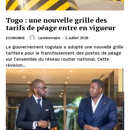
Togo : une nouvelle grille des
tarifs de péage entre en vigueur
Levisionnaire
-
2 Juillet 2026
ECONOMIE
Le gouvernement togolais a adopté une nouvelle grille
tarifaire pour le franchissement des postes de péage
sur l'ensemble du réseau routier national. Cette
révision...