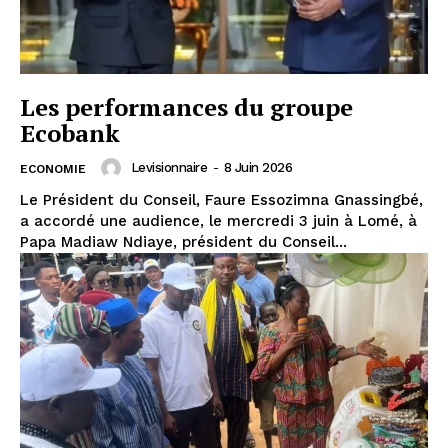
Les performances du groupe
Ecobank
Levisionnaire
-
8 Juin 2026
ECONOMIE
Le Président du Conseil, Faure Essozimna Gnassingbé,
a accordé une audience, le mercredi 3 juin à Lomé, à
Papa Madiaw Ndiaye, président du Conseil...