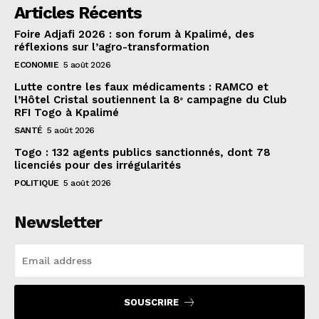
Articles Récents
Foire Adjafi 2026 : son forum à Kpalimé, des
réflexions sur l’agro-transformation
ECONOMIE
5 août 2026
Lutte contre les faux médicaments : RAMCO et
l’Hôtel Cristal soutiennent la 8ᵉ campagne du Club
RFI Togo à Kpalimé
SANTÉ
5 août 2026
Togo : 132 agents publics sanctionnés, dont 78
licenciés pour des irrégularités
POLITIQUE
5 août 2026
Newsletter
SOUSCRIRE