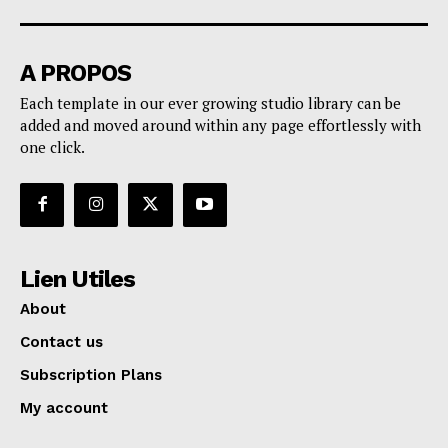
A PROPOS
Each template in our ever growing studio library can be
added and moved around within any page effortlessly with
one click.
Lien Utiles
About
Contact us
Subscription Plans
My account