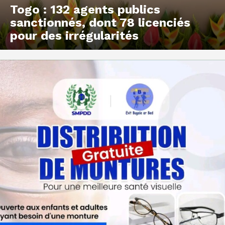
Togo : 132 agents publics
sanctionnés, dont 78 licenciés
pour des irrégularités