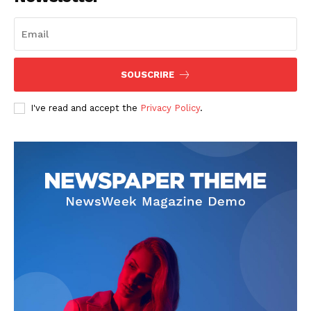
SOUSCRIRE
I've read and accept the
Privacy Policy
.