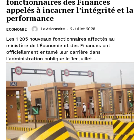
fonctionnaires des Finances
appelés à incarner l’intégrité et la
performance
Levisionnaire
-
2 Juillet 2026
ECONOMIE
Les 1 205 nouveaux fonctionnaires affectés au
ministère de l'Économie et des Finances ont
officiellement entamé leur carrière dans
l'administration publique le 1er juillet...