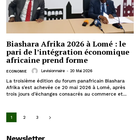
Biashara Afrika 2026 à Lomé : le
pari de l’intégration économique
africaine prend forme
Levisionnaire
-
20 Mai 2026
ECONOMIE
La troisième édition du forum panafricain Biashara
Afrika s’est achevée ce 20 mai 2026 à Lomé, après
trois jours d’échanges consacrés au commerce et...
1
2
3
Newsletter