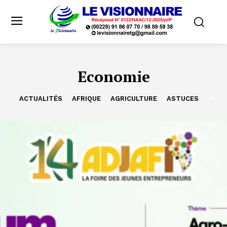
Economie
ACTUALITÉS
AFRIQUE
AGRICULTURE
ASTUCES