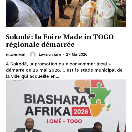
Sokodé: la Foire Made in TOGO
régionale démarrée
Levisionnaire
-
27 Mai 2026
ECONOMIE
A Sokodé, la promotion du « consommer local »
démarre ce 26 mai 2026. C'est le stade municipal de
la ville qui accueille en...