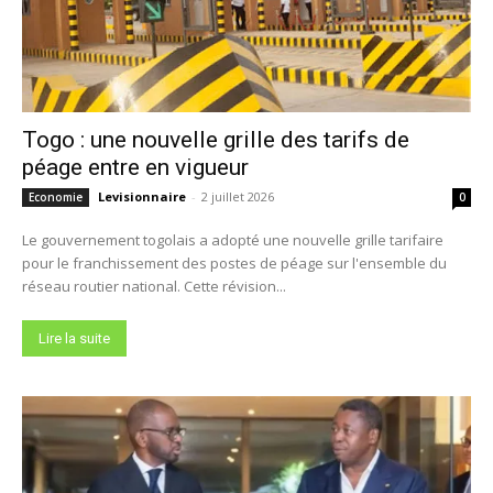
Togo : une nouvelle grille des tarifs de
péage entre en vigueur
Levisionnaire
-
2 juillet 2026
Economie
0
Le gouvernement togolais a adopté une nouvelle grille tarifaire
pour le franchissement des postes de péage sur l'ensemble du
réseau routier national. Cette révision...
Lire la suite