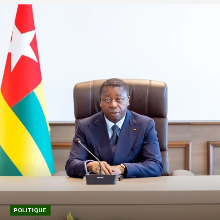
POLITIQUE