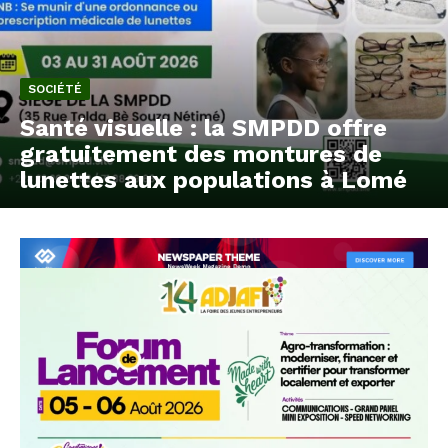
SOCIÉTÉ
Santé visuelle : la SMPDD offre
gratuitement des montures de
lunettes aux populations à Lomé