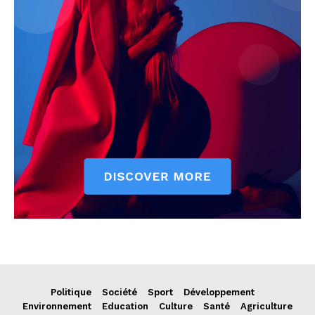
Politique
Société
Sport
Développement
Environnement
Education
Culture
Santé
Agriculture