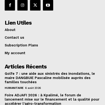
Lien Utiles
About
Contact us
Subscription Plans
My account
Articles Récents
Golfe 7 : une aide aux sinistrés des inondations, le
maire DANGBUIE Pascaline mobilisée auprès des
familles touchées
HUMANITAIRE
6 août 2026
Foire ADJAFI 2026 : à Kpalimé, le forum de
lancement mise sur le financement et la qualité pour
accélérer l’agro-transformation