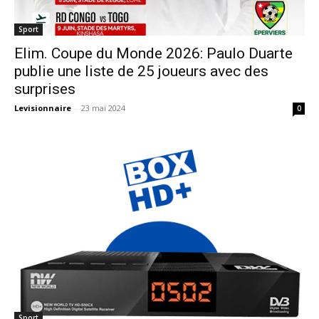
Sport
Elim. Coupe du Monde 2026: Paulo Duarte
publie une liste de 25 joueurs avec des
surprises
Levisionnaire
-
23 mai 2024
0
Sport