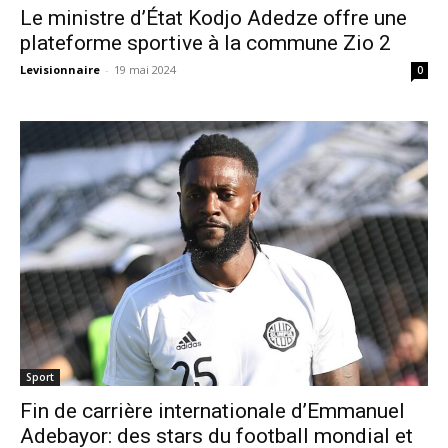
Le ministre d’État Kodjo Adedze offre une
plateforme sportive à la commune Zio 2
Levisionnaire
-
19 mai 2024
0
Sport
Fin de carrière internationale d’Emmanuel
Adebayor: des stars du football mondial et