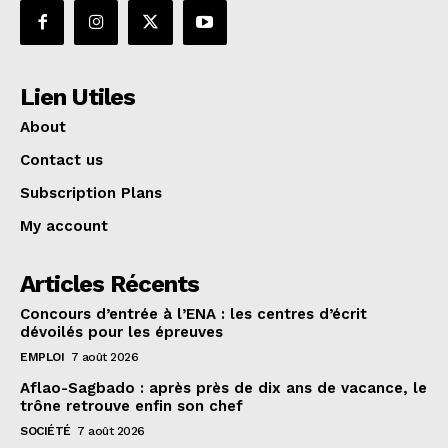
Lien Utiles
About
Contact us
Subscription Plans
My account
Articles Récents
Concours d’entrée à l’ENA : les centres d’écrit
dévoilés pour les épreuves
EMPLOI
7 août 2026
Aflao-Sagbado : après près de dix ans de vacance, le
trône retrouve enfin son chef
SOCIÉTÉ
7 août 2026