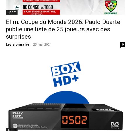
Sport
Elim. Coupe du Monde 2026: Paulo Duarte
publie une liste de 25 joueurs avec des
surprises
Levisionnaire
-
23 mai 2024
0
Sport