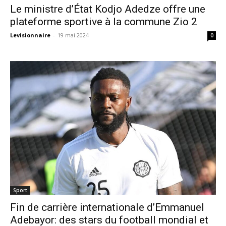
Le ministre d’État Kodjo Adedze offre une
plateforme sportive à la commune Zio 2
Levisionnaire
-
19 mai 2024
0
Sport
Fin de carrière internationale d’Emmanuel
Adebayor: des stars du football mondial et