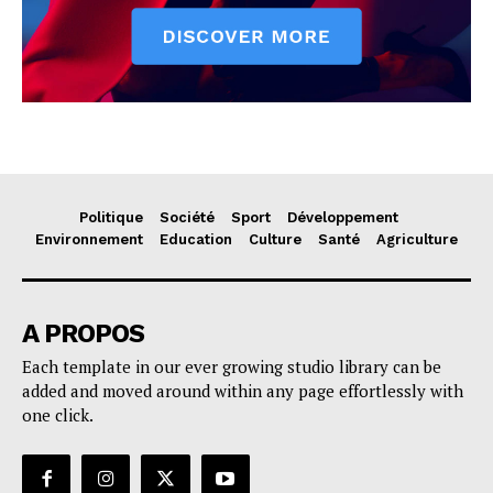
Politique
Société
Sport
Développement
Environnement
Education
Culture
Santé
Agriculture
A PROPOS
Each template in our ever growing studio library can be
added and moved around within any page effortlessly with
one click.