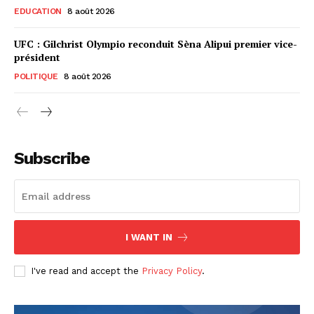
EDUCATION
8 août 2026
UFC : Gilchrist Olympio reconduit Sèna Alipui premier vice-
président
POLITIQUE
8 août 2026
Subscribe
I WANT IN
I've read and accept the
Privacy Policy
.