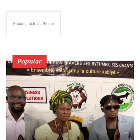
Aucun article à afficher
Popular