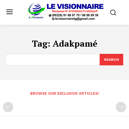
Tag:
Adakpamé
SEARCH
BROWSE OUR EXCLUSIVE ARTICLES!