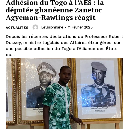
Adhésion du Togo à l’AES : la
députée ghanéenne Zanetor
Agyeman-Rawlings réagit
Levisionnaire
-
11 Février 2025
ACTUALITÉS
Depuis les récentes déclarations du Professeur Robert
Dussey, ministre togolais des Affaires étrangères, sur
une possible adhésion du Togo à l’Alliance des États
du...