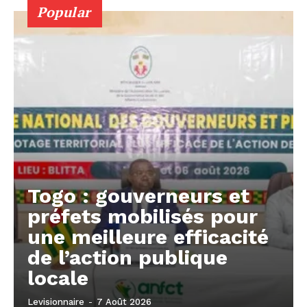
Popular
Togo : gouverneurs et
préfets mobilisés pour
une meilleure efficacité
de l’action publique
locale
Levisionnaire
-
7 Août 2026