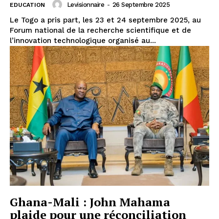
Levisionnaire
-
26 Septembre 2025
EDUCATION
Le Togo a pris part, les 23 et 24 septembre 2025, au
Forum national de la recherche scientifique et de
l’innovation technologique organisé au...
Ghana-Mali : John Mahama
plaide pour une réconciliation