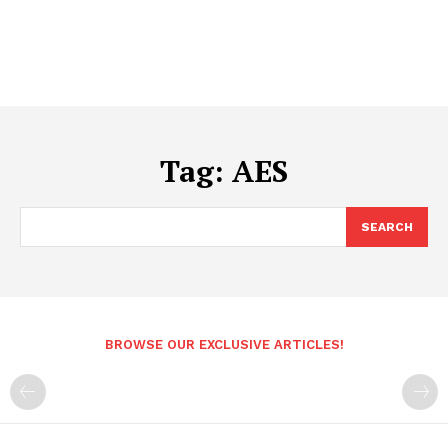
Tag:
AES
SEARCH
BROWSE OUR EXCLUSIVE ARTICLES!