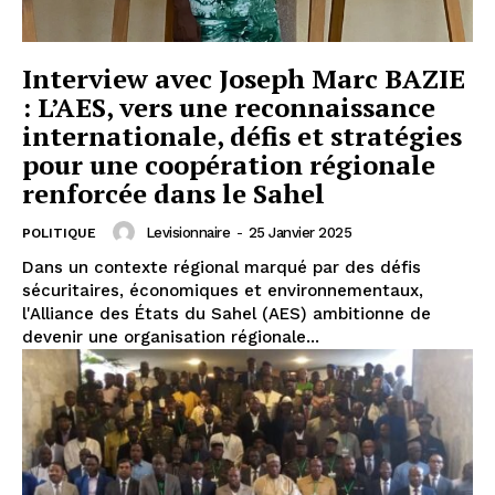
Interview avec Joseph Marc BAZIE
: L’AES, vers une reconnaissance
internationale, défis et stratégies
pour une coopération régionale
renforcée dans le Sahel
Levisionnaire
-
25 Janvier 2025
POLITIQUE
Dans un contexte régional marqué par des défis
sécuritaires, économiques et environnementaux,
l'Alliance des États du Sahel (AES) ambitionne de
devenir une organisation régionale...