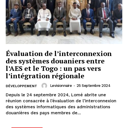
Évaluation de l’interconnexion
des systèmes douaniers entre
l’AES et le Togo : un pas vers
l’intégration régionale
Levisionnaire
-
25 Septembre 2024
DÉVELOPPEMENT
Depuis le 24 septembre 2024, Lomé abrite une
réunion consacrée à l’évaluation de l’interconnexion
des systèmes informatiques des administrations
douanières des pays membres de...