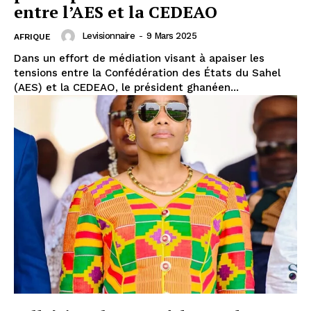
entre l’AES et la CEDEAO
Levisionnaire
-
9 Mars 2025
AFRIQUE
Dans un effort de médiation visant à apaiser les
tensions entre la Confédération des États du Sahel
(AES) et la CEDEAO, le président ghanéen...