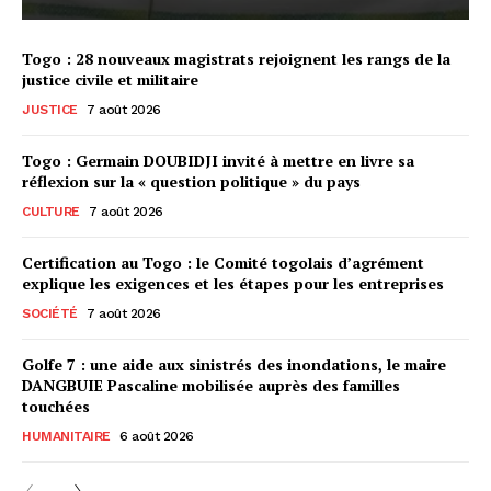
Togo : 28 nouveaux magistrats rejoignent les rangs de la
justice civile et militaire
JUSTICE
7 août 2026
Togo : Germain DOUBIDJI invité à mettre en livre sa
réflexion sur la « question politique » du pays
CULTURE
7 août 2026
Certification au Togo : le Comité togolais d’agrément
explique les exigences et les étapes pour les entreprises
SOCIÉTÉ
7 août 2026
Golfe 7 : une aide aux sinistrés des inondations, le maire
DANGBUIE Pascaline mobilisée auprès des familles
touchées
HUMANITAIRE
6 août 2026