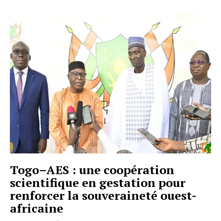
Togo–AES : une coopération
scientifique en gestation pour
renforcer la souveraineté ouest-
africaine