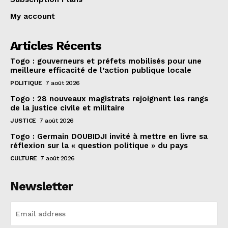
My account
Articles Récents
Togo : gouverneurs et préfets mobilisés pour une
meilleure efficacité de l’action publique locale
POLITIQUE
7 août 2026
Togo : 28 nouveaux magistrats rejoignent les rangs
de la justice civile et militaire
JUSTICE
7 août 2026
Togo : Germain DOUBIDJI invité à mettre en livre sa
réflexion sur la « question politique » du pays
CULTURE
7 août 2026
Newsletter