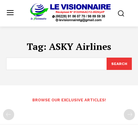
Tag:
ASKY Airlines
SEARCH
BROWSE OUR EXCLUSIVE ARTICLES!