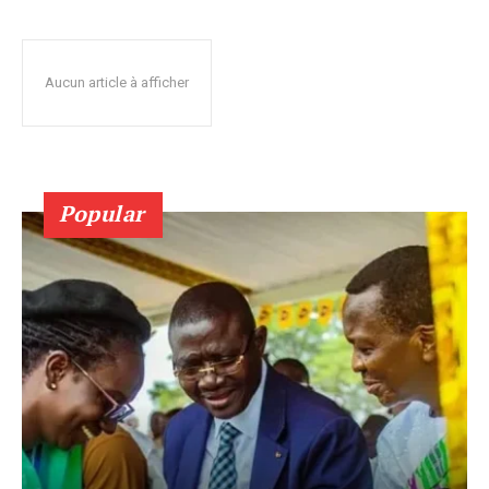
Aucun article à afficher
Popular