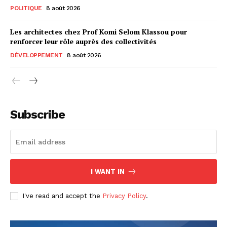
POLITIQUE
8 août 2026
Les architectes chez Prof Komi Selom Klassou pour
renforcer leur rôle auprès des collectivités
DÉVELOPPEMENT
8 août 2026
Subscribe
I WANT IN
I've read and accept the
Privacy Policy
.