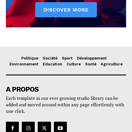
Politique
Société
Sport
Développement
Environnement
Education
Culture
Santé
Agriculture
A PROPOS
Each template in our ever growing studio library can be
added and moved around within any page effortlessly with
one click.