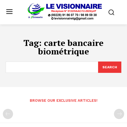
Tag:
carte bancaire
biométrique
SEARCH
BROWSE OUR EXCLUSIVE ARTICLES!