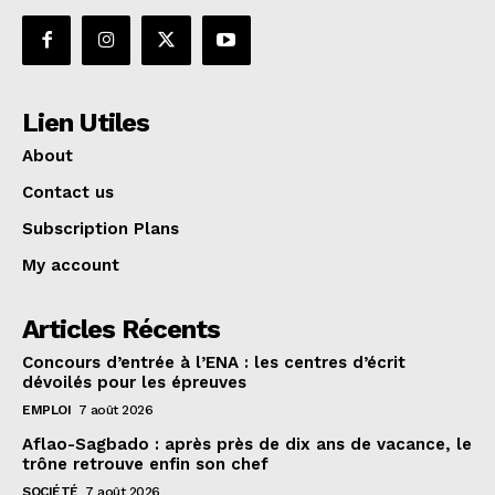
Lien Utiles
About
Contact us
Subscription Plans
My account
Articles Récents
Concours d’entrée à l’ENA : les centres d’écrit
dévoilés pour les épreuves
EMPLOI
7 août 2026
Aflao-Sagbado : après près de dix ans de vacance, le
trône retrouve enfin son chef
SOCIÉTÉ
7 août 2026