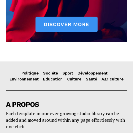
Politique
Société
Sport
Développement
Environnement
Education
Culture
Santé
Agriculture
A PROPOS
Each template in our ever growing studio library can be
added and moved around within any page effortlessly with
one click.