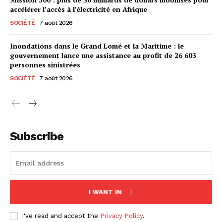
accélérer l’accès à l’électricité en Afrique
SOCIÉTÉ
7 août 2026
Inondations dans le Grand Lomé et la Maritime : le
gouvernement lance une assistance au profit de 26 603
personnes sinistrées
SOCIÉTÉ
7 août 2026
Subscribe
I WANT IN
I've read and accept the
Privacy Policy
.