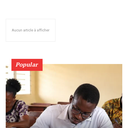
Aucun article à afficher
Popular