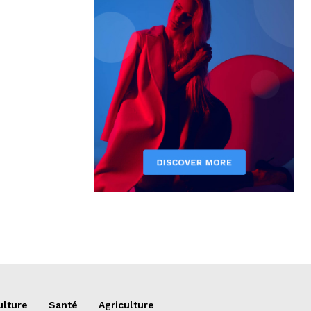
ulture
Santé
Agriculture