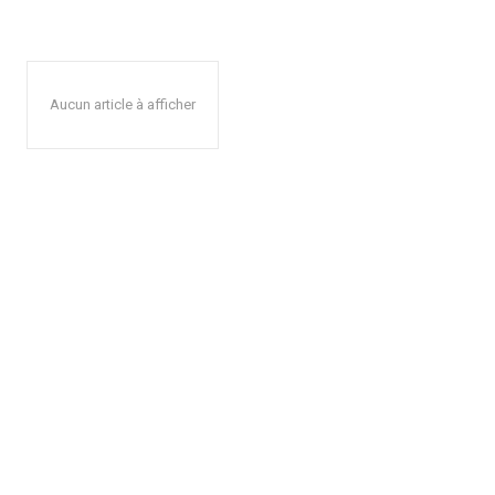
Aucun article à afficher