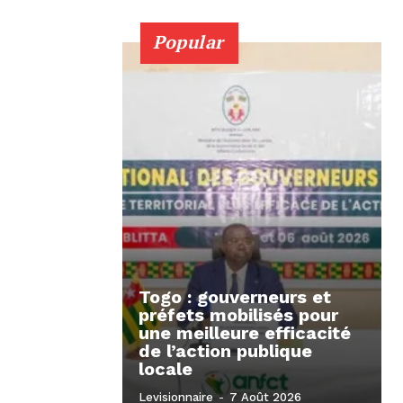
Popular
Togo : gouverneurs et
préfets mobilisés pour
une meilleure efficacité
de l’action publique
locale
Levisionnaire
-
7 Août 2026