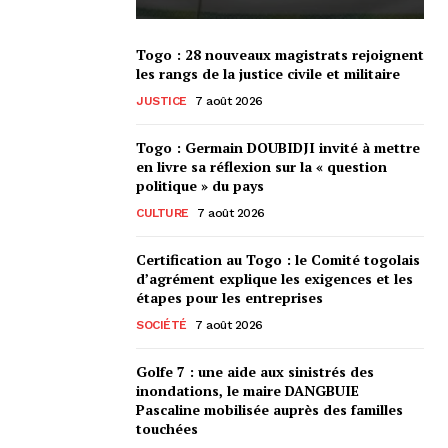
Togo : 28 nouveaux magistrats rejoignent
les rangs de la justice civile et militaire
JUSTICE
7 août 2026
Togo : Germain DOUBIDJI invité à mettre
en livre sa réflexion sur la « question
politique » du pays
CULTURE
7 août 2026
Certification au Togo : le Comité togolais
d’agrément explique les exigences et les
étapes pour les entreprises
SOCIÉTÉ
7 août 2026
Golfe 7 : une aide aux sinistrés des
inondations, le maire DANGBUIE
Pascaline mobilisée auprès des familles
touchées