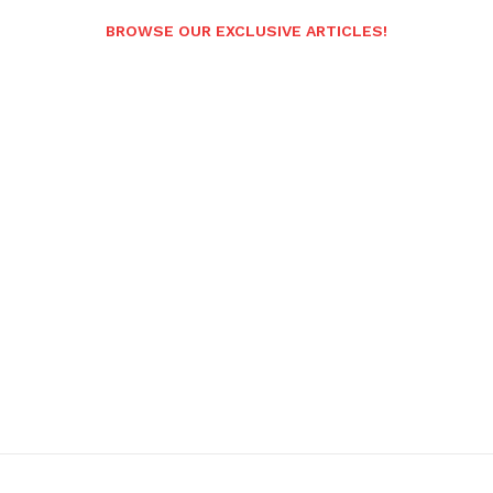
BROWSE OUR EXCLUSIVE ARTICLES!