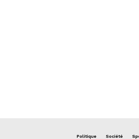
Politique
Société
Sp