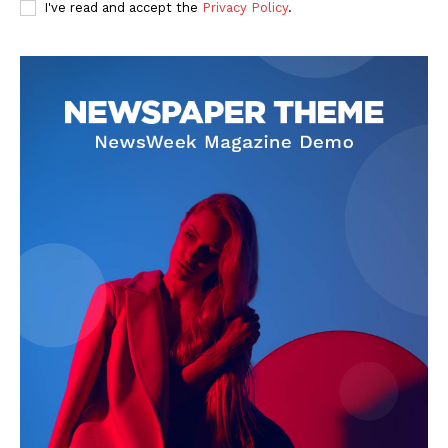
I've read and accept the
Privacy Policy
.