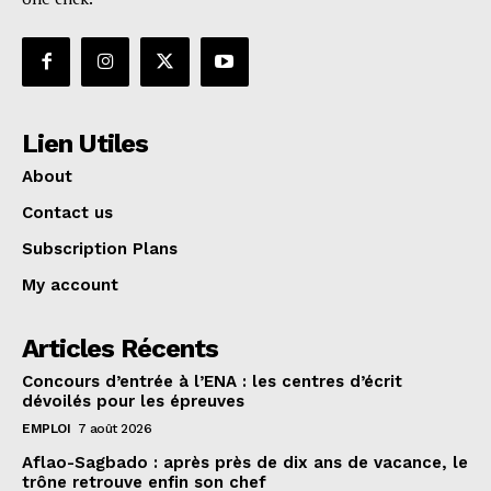
Lien Utiles
About
Contact us
Subscription Plans
My account
Articles Récents
Concours d’entrée à l’ENA : les centres d’écrit
dévoilés pour les épreuves
EMPLOI
7 août 2026
Aflao-Sagbado : après près de dix ans de vacance, le
trône retrouve enfin son chef