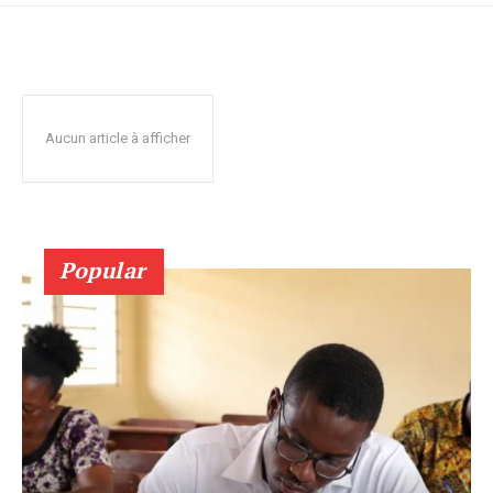
Aucun article à afficher
Popular