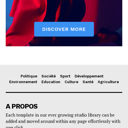
Politique
Société
Sport
Développement
Environnement
Education
Culture
Santé
Agriculture
A PROPOS
Each template in our ever growing studio library can be
added and moved around within any page effortlessly with
one click.