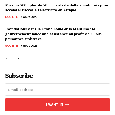
Mission 300 : plus de 50 milliards de dollars mobilisés pour
accélérer l’accès à l’électricité en Afrique
SOCIÉTÉ
7 août 2026
Inondations dans le Grand Lomé et la Maritime : le
gouvernement lance une assistance au profit de 26 603
personnes sinistrées
SOCIÉTÉ
7 août 2026
Subscribe
I WANT IN