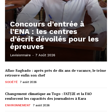
Concours d’entrée à
l’ENA : les centres
d’écrit dévoilés pour les
épreuves
Levisionnaire
-
7 Août 2026
Aflao-Sagbado : après près de dix ans de vacance, le trône
retrouve enfin son chef
SOCIÉTÉ
7 août 2026
Changement climatique au Togo : l’ATJ2E et la FAO
renforcent les capacités des journalistes à Kara
ENVIRONNEMENT
7 août 2026