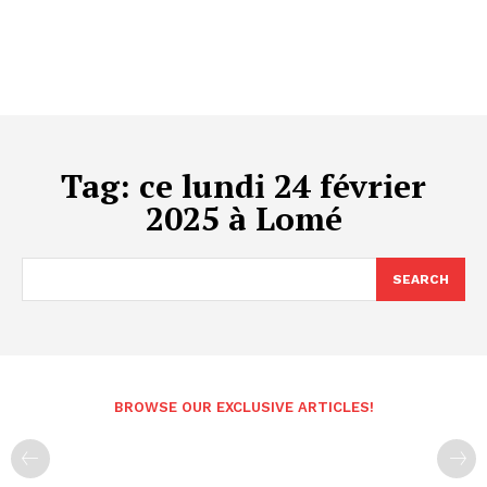
Tag:
ce lundi 24 février
2025 à Lomé
SEARCH
BROWSE OUR EXCLUSIVE ARTICLES!