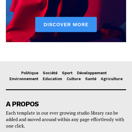
Politique
Société
Sport
Développement
Environnement
Education
Culture
Santé
Agriculture
A PROPOS
Each template in our ever growing studio library can be
added and moved around within any page effortlessly with
one click.