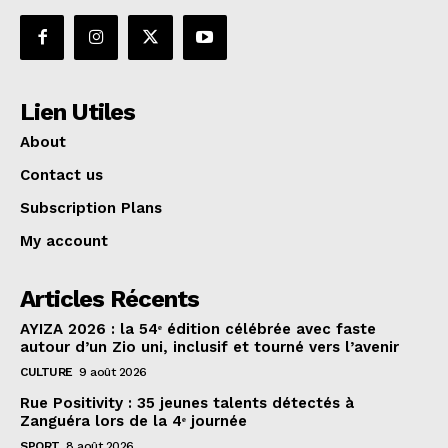
Lien Utiles
About
Contact us
Subscription Plans
My account
Articles Récents
AYIZA 2026 : la 54ᵉ édition célébrée avec faste
autour d’un Zio uni, inclusif et tourné vers l’avenir
CULTURE
9 août 2026
Rue Positivity : 35 jeunes talents détectés à
Zanguéra lors de la 4ᵉ journée
SPORT
8 août 2026