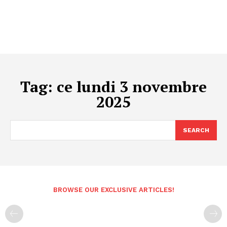
Tag:
ce lundi 3 novembre
2025
SEARCH
BROWSE OUR EXCLUSIVE ARTICLES!