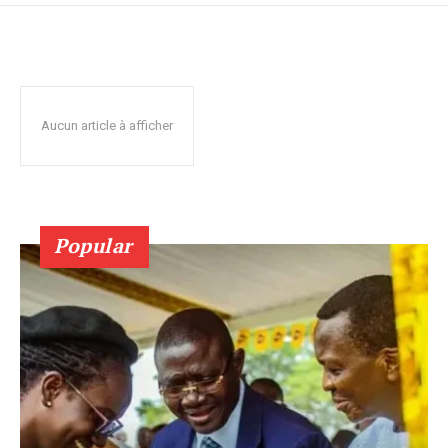
Aucun article à afficher
Popular