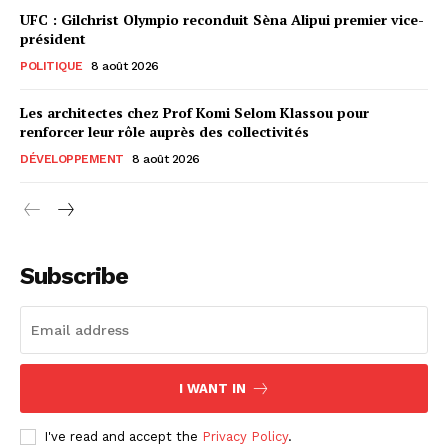
UFC : Gilchrist Olympio reconduit Sèna Alipui premier vice-
président
POLITIQUE
8 août 2026
Les architectes chez Prof Komi Selom Klassou pour
renforcer leur rôle auprès des collectivités
DÉVELOPPEMENT
8 août 2026
Subscribe
I WANT IN
I've read and accept the
Privacy Policy
.