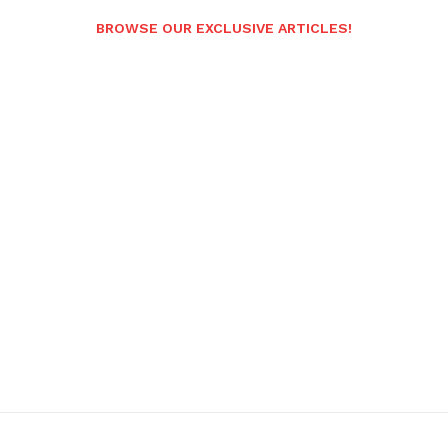
BROWSE OUR EXCLUSIVE ARTICLES!