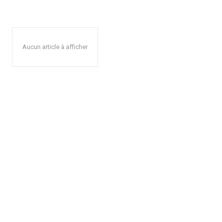
Aucun article à afficher