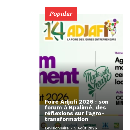
Popular
Foire Adjafi 2026 : son
forum à Kpalimé, des
réflexions sur l’agro-
transformation
Levisionnaire
-
5 Août 2026