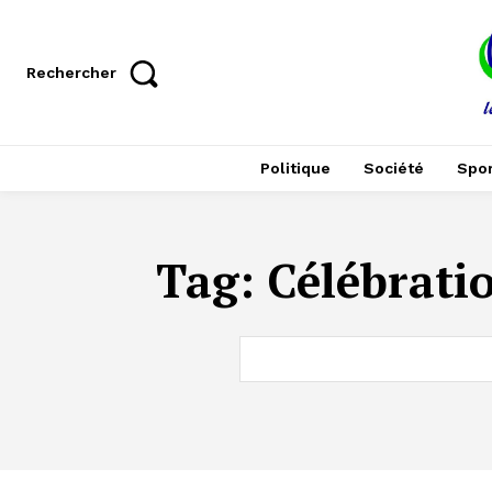
Rechercher
Politique
Société
Spor
Tag:
Célébrati