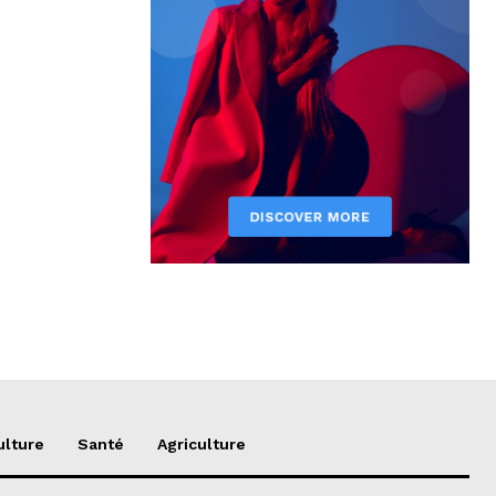
ulture
Santé
Agriculture