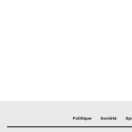
Politique
Société
Sp