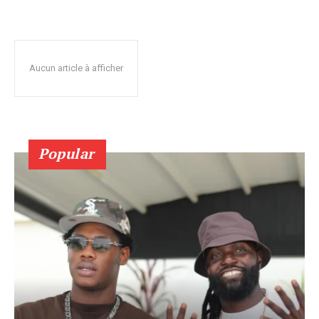
Aucun article à afficher
Popular