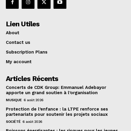
Lien Utiles
About
Contact us
Subscription Plans
My account
Articles Récents
Concerts de CDK Group: Emmanuel Adebayor
apporte un grand soutien à l’organisation
MUSIQUE
6 août 2026
Protection de l’enfance : la LTPE renforce ses
partenariats pour soutenir les projets sociaux
SOCIÉTÉ
6 août 2026
Boissons énergisantes : les risques pour les jeunes