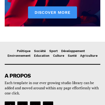
Politique
Société
Sport
Développement
Environnement
Education
Culture
Santé
Agriculture
A PROPOS
Each template in our ever growing studio library can be
added and moved around within any page effortlessly with
one click.