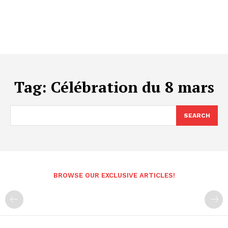
Tag:
Célébration du 8 mars
SEARCH
BROWSE OUR EXCLUSIVE ARTICLES!