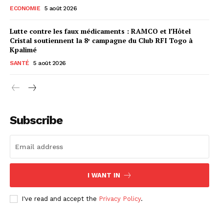
ECONOMIE
5 août 2026
Lutte contre les faux médicaments : RAMCO et l’Hôtel
Cristal soutiennent la 8ᵉ campagne du Club RFI Togo à
Kpalimé
SANTÉ
5 août 2026
Subscribe
I WANT IN
I've read and accept the
Privacy Policy
.