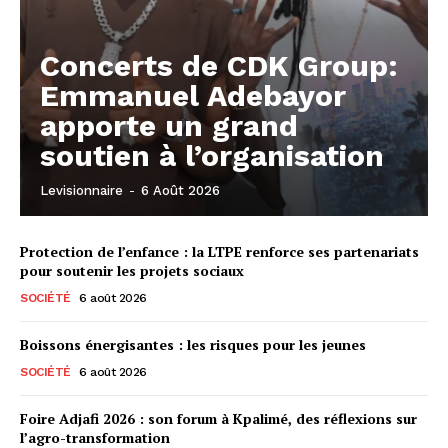
Concerts de CDK Group:
Emmanuel Adebayor
apporte un grand
soutien à l’organisation
Levisionnaire
-
6 Août 2026
Protection de l’enfance : la LTPE renforce ses partenariats
pour soutenir les projets sociaux
SOCIÉTÉ
6 août 2026
Boissons énergisantes : les risques pour les jeunes
SOCIÉTÉ
6 août 2026
Foire Adjafi 2026 : son forum à Kpalimé, des réflexions sur
l’agro-transformation