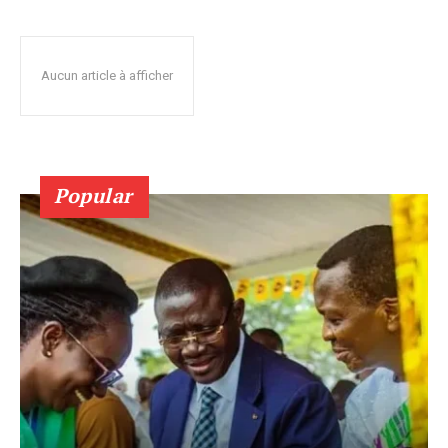
Aucun article à afficher
Popular