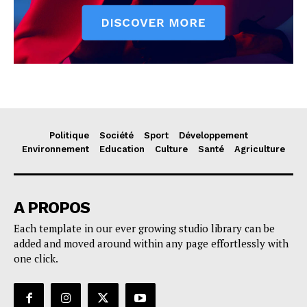
Politique
Société
Sport
Développement
Environnement
Education
Culture
Santé
Agriculture
A PROPOS
Each template in our ever growing studio library can be
added and moved around within any page effortlessly with
one click.