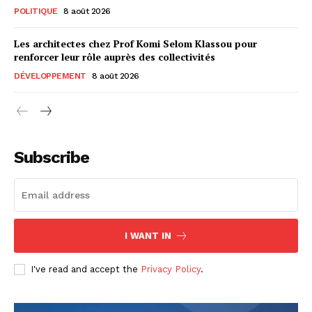
POLITIQUE
8 août 2026
Les architectes chez Prof Komi Selom Klassou pour
renforcer leur rôle auprès des collectivités
DÉVELOPPEMENT
8 août 2026
Subscribe
I WANT IN
I've read and accept the
Privacy Policy
.