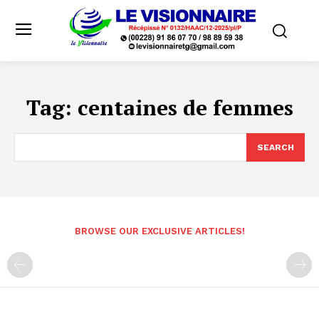
Tag:
centaines de femmes
SEARCH
BROWSE OUR EXCLUSIVE ARTICLES!