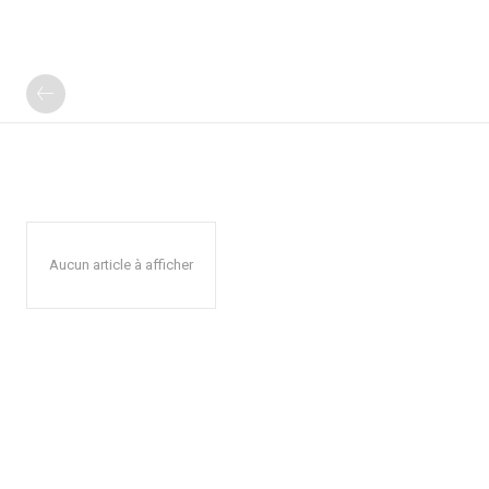
Aucun article à afficher