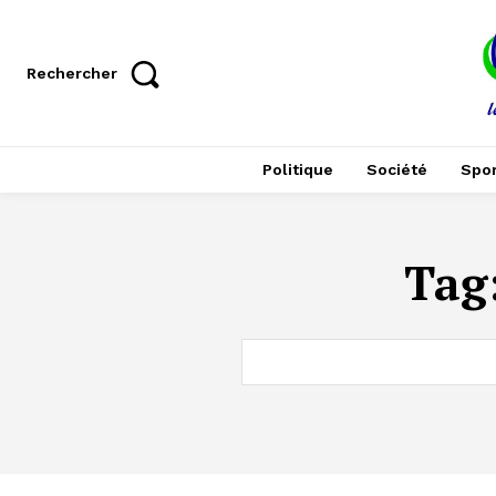
Rechercher
Politique
Société
Spor
Tag