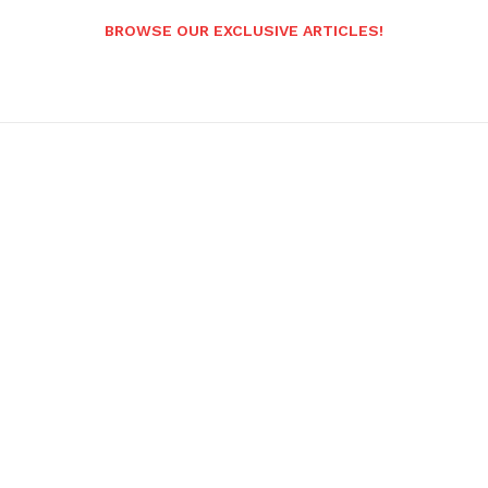
BROWSE OUR EXCLUSIVE ARTICLES!