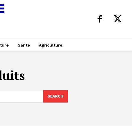
ture
Santé
Agriculture
duits
SEARCH