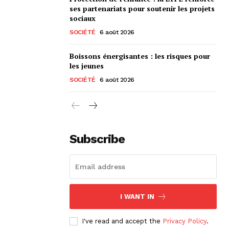
ses partenariats pour soutenir les projets
sociaux
SOCIÉTÉ
6 août 2026
Boissons énergisantes : les risques pour
les jeunes
SOCIÉTÉ
6 août 2026
Subscribe
I WANT IN
I've read and accept the
Privacy Policy
.