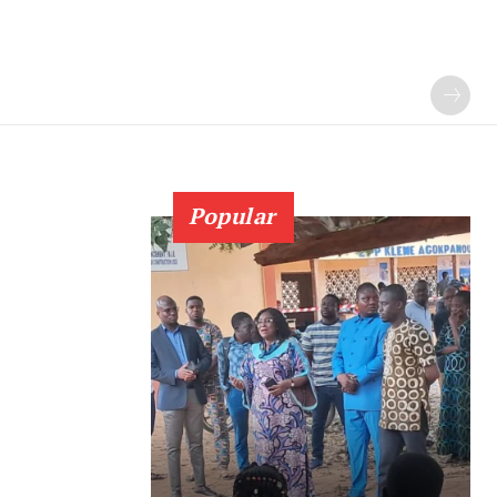
Popular