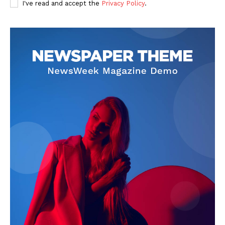
I've read and accept the
Privacy Policy
.