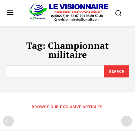
Tag:
Championnat
militaire
SEARCH
BROWSE OUR EXCLUSIVE ARTICLES!