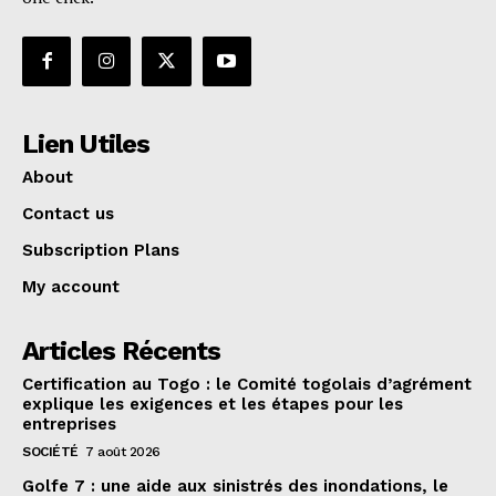
Lien Utiles
About
Contact us
Subscription Plans
My account
Articles Récents
Certification au Togo : le Comité togolais d’agrément
explique les exigences et les étapes pour les
entreprises
SOCIÉTÉ
7 août 2026
Golfe 7 : une aide aux sinistrés des inondations, le