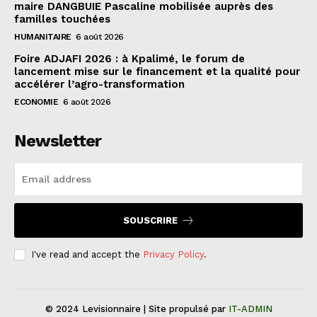
maire DANGBUIE Pascaline mobilisée auprès des
familles touchées
HUMANITAIRE
6 août 2026
Foire ADJAFI 2026 : à Kpalimé, le forum de
lancement mise sur le financement et la qualité pour
accélérer l’agro-transformation
ECONOMIE
6 août 2026
Newsletter
SOUSCRIRE
I've read and accept the
Privacy Policy
.
© 2024 Levisionnaire | Site propulsé par
IT-ADMIN