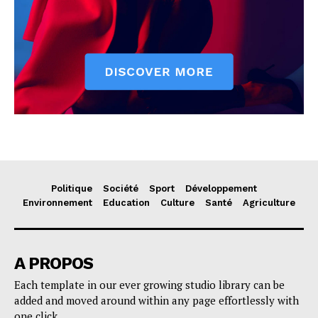
Politique
Société
Sport
Développement
Environnement
Education
Culture
Santé
Agriculture
A PROPOS
Each template in our ever growing studio library can be
added and moved around within any page effortlessly with
one click.