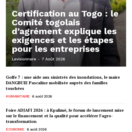
Certification au Togo : le
Comité togolais
d’agrément explique les
exigences et les étapes
pour les entreprises
Levisionnaire
-
7 Août 2026
Golfe 7 : une aide aux sinistrés des inondations, le maire
DANGBUIE Pascaline mobilisée auprès des familles
touchées
HUMANITAIRE
6 août 2026
Foire ADJAFI 2026 : à Kpalimé, le forum de lancement mise
sur le financement et la qualité pour accélérer l’agro-
transformation
ECONOMIE
6 août 2026