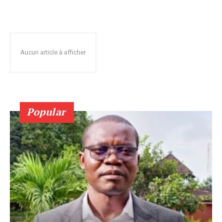
Aucun article à afficher
Popular