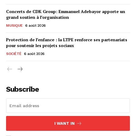
Concerts de CDK Group: Emmanuel Adebayor apporte un
grand soutien à l’organisation
MUSIQUE
6 août 2026
Protection de l’enfance : la LTPE renforce ses partenariats
pour soutenir les projets sociaux
SOCIÉTÉ
6 août 2026
Subscribe
I WANT IN