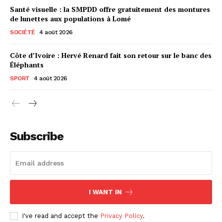
Santé visuelle : la SMPDD offre gratuitement des montures
de lunettes aux populations à Lomé
SOCIÉTÉ
4 août 2026
Côte d’Ivoire : Hervé Renard fait son retour sur le banc des
Éléphants
SPORT
4 août 2026
Subscribe
I WANT IN
I've read and accept the
Privacy Policy
.