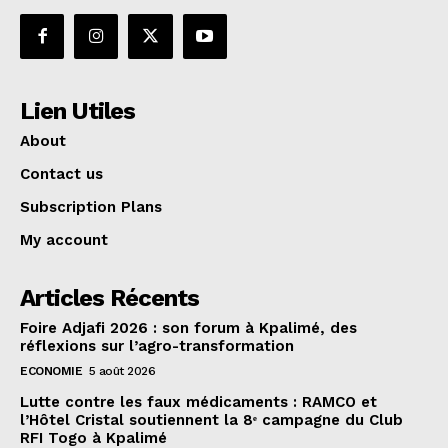
Lien Utiles
About
Contact us
Subscription Plans
My account
Articles Récents
Foire Adjafi 2026 : son forum à Kpalimé, des
réflexions sur l’agro-transformation
ECONOMIE
5 août 2026
Lutte contre les faux médicaments : RAMCO et
l’Hôtel Cristal soutiennent la 8ᵉ campagne du Club
RFI Togo à Kpalimé