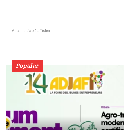
Aucun article à afficher
Popular