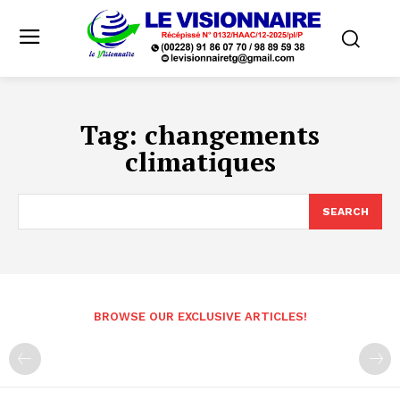
Tag:
changements
climatiques
SEARCH
BROWSE OUR EXCLUSIVE ARTICLES!