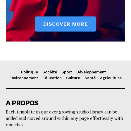
Politique
Société
Sport
Développement
Environnement
Education
Culture
Santé
Agriculture
A PROPOS
Each template in our ever growing studio library can be
added and moved around within any page effortlessly with
one click.