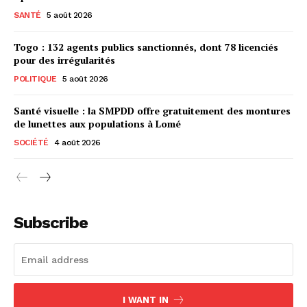
SANTÉ
5 août 2026
Togo : 132 agents publics sanctionnés, dont 78 licenciés
pour des irrégularités
POLITIQUE
5 août 2026
Santé visuelle : la SMPDD offre gratuitement des montures
de lunettes aux populations à Lomé
SOCIÉTÉ
4 août 2026
Subscribe
I WANT IN