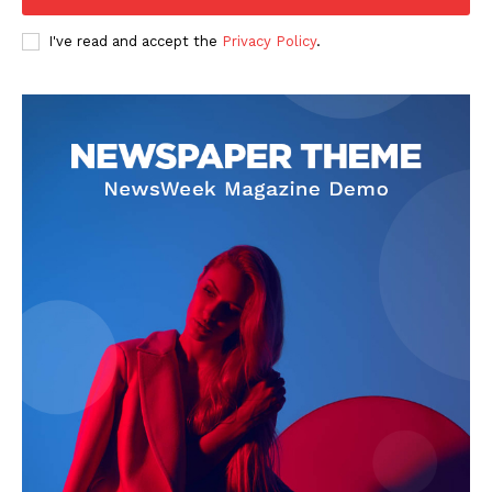
I've read and accept the
Privacy Policy
.