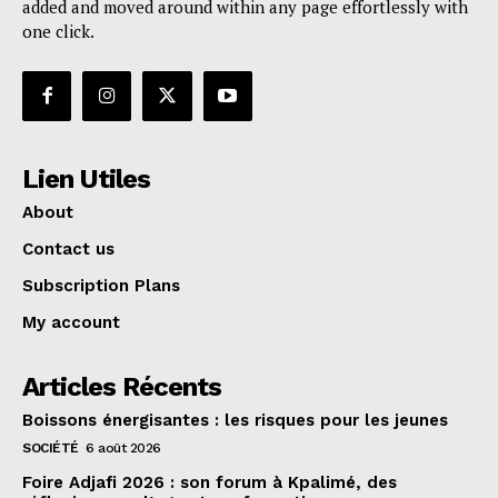
added and moved around within any page effortlessly with
one click.
Lien Utiles
About
Contact us
Subscription Plans
My account
Articles Récents
Boissons énergisantes : les risques pour les jeunes
SOCIÉTÉ
6 août 2026
Foire Adjafi 2026 : son forum à Kpalimé, des