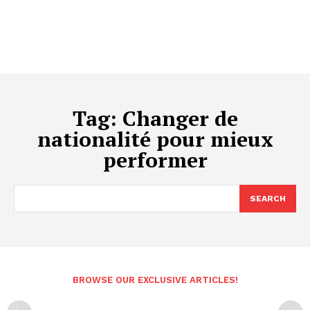
Tag:
Changer de
nationalité pour mieux
performer
SEARCH
BROWSE OUR EXCLUSIVE ARTICLES!