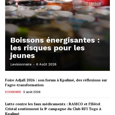
Boissons énergisantes :
les risques pour les
jeunes
Levisionnaire
-
6 Août 2026
Foire Adjafi 2026 : son forum à Kpalimé, des réflexions sur
l’agro-transformation
ECONOMIE
5 août 2026
Lutte contre les faux médicaments : RAMCO et l’Hôtel
Cristal soutiennent la 8ᵉ campagne du Club RFI Togo à
Kpalimé