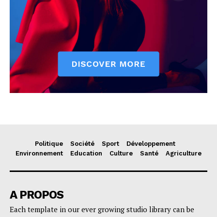
Politique
Société
Sport
Développement
Environnement
Education
Culture
Santé
Agriculture
A PROPOS
Each template in our ever growing studio library can be