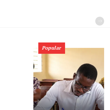
Popular