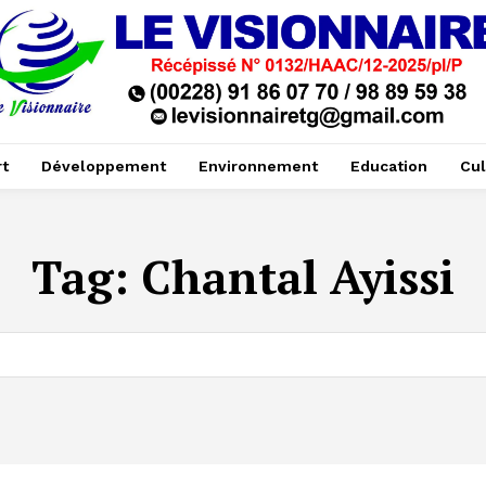
t
Développement
Environnement
Education
Cul
Tag:
Chantal Ayissi