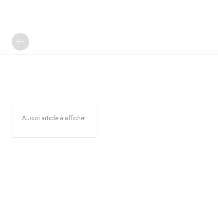
Aucun article à afficher