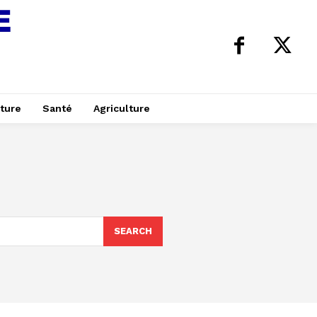
ture
Santé
Agriculture
SEARCH