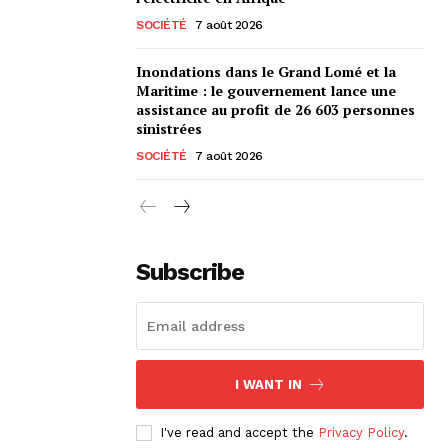
SOCIÉTÉ
7 août 2026
Inondations dans le Grand Lomé et la
Maritime : le gouvernement lance une
assistance au profit de 26 603 personnes
sinistrées
SOCIÉTÉ
7 août 2026
Subscribe
I WANT IN
I've read and accept the
Privacy Policy
.