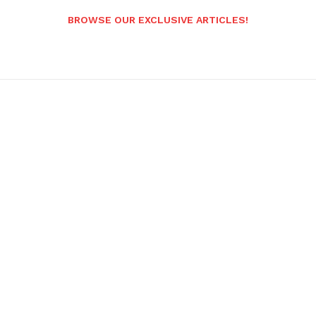
BROWSE OUR EXCLUSIVE ARTICLES!