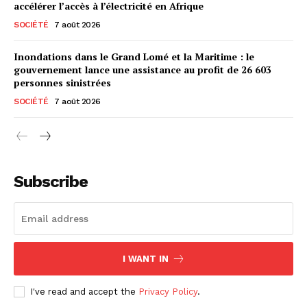
accélérer l’accès à l’électricité en Afrique
SOCIÉTÉ
7 août 2026
Inondations dans le Grand Lomé et la Maritime : le
gouvernement lance une assistance au profit de 26 603
personnes sinistrées
SOCIÉTÉ
7 août 2026
Subscribe
I WANT IN
I've read and accept the
Privacy Policy
.