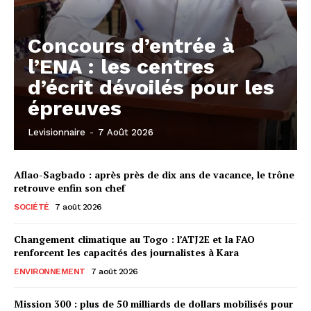
Concours d’entrée à
l’ENA : les centres
d’écrit dévoilés pour les
épreuves
Levisionnaire
-
7 Août 2026
Aflao-Sagbado : après près de dix ans de vacance, le trône
retrouve enfin son chef
SOCIÉTÉ
7 août 2026
Changement climatique au Togo : l’ATJ2E et la FAO
renforcent les capacités des journalistes à Kara
ENVIRONNEMENT
7 août 2026
Mission 300 : plus de 50 milliards de dollars mobilisés pour