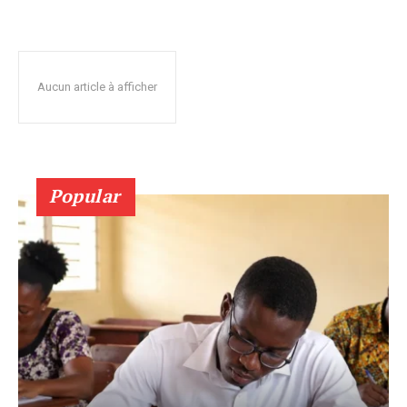
Aucun article à afficher
Popular