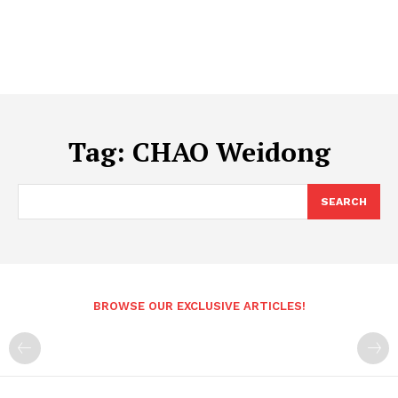
Tag:
CHAO Weidong
SEARCH
BROWSE OUR EXCLUSIVE ARTICLES!