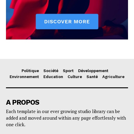
Politique
Société
Sport
Développement
Environnement
Education
Culture
Santé
Agriculture
A PROPOS
Each template in our ever growing studio library can be
added and moved around within any page effortlessly with
one click.