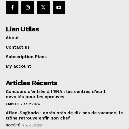
Lien Utiles
About
Contact us
Subscription Plans
My account
Articles Récents
Concours d’entrée à l’ENA : les centres d’écrit
dévoilés pour les épreuves
EMPLOI
7 août 2026
Aflao-Sagbado : après près de dix ans de vacance, le
trône retrouve enfin son chef
SOCIÉTÉ
7 août 2026