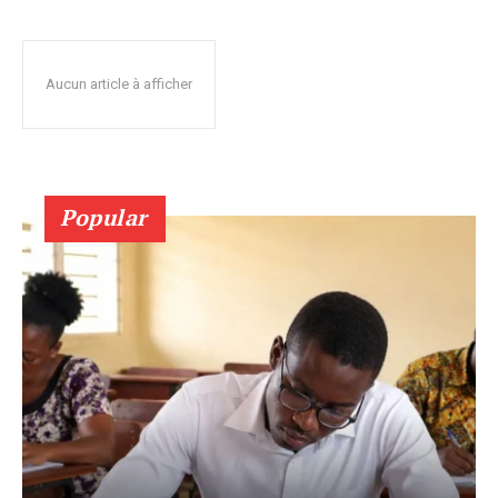
Aucun article à afficher
Popular