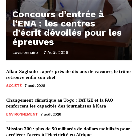
Concours d’entrée à
l’ENA : les centres
d’écrit dévoilés pour les
épreuves
Levisionnaire
-
7 Août 2026
Aflao-Sagbado : après près de dix ans de vacance, le trône
retrouve enfin son chef
SOCIÉTÉ
7 août 2026
Changement climatique au Togo : l’ATJ2E et la FAO
renforcent les capacités des journalistes à Kara
ENVIRONNEMENT
7 août 2026
Mission 300 : plus de 50 milliards de dollars mobilisés pour
accélérer l’accès à l’électricité en Afrique