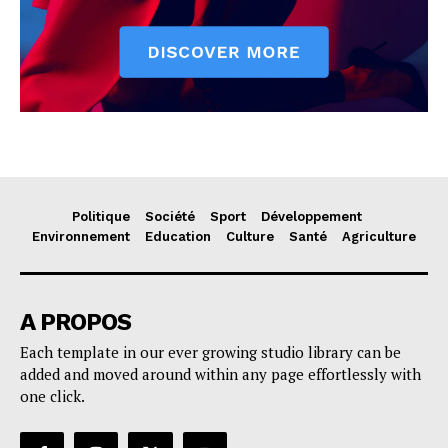
Politique
Société
Sport
Développement
Environnement
Education
Culture
Santé
Agriculture
A PROPOS
Each template in our ever growing studio library can be
added and moved around within any page effortlessly with
one click.