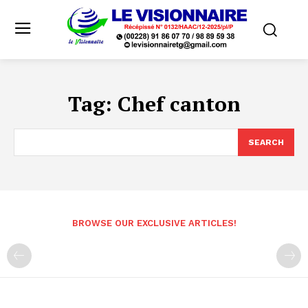
Tag:
Chef canton
SEARCH
BROWSE OUR EXCLUSIVE ARTICLES!