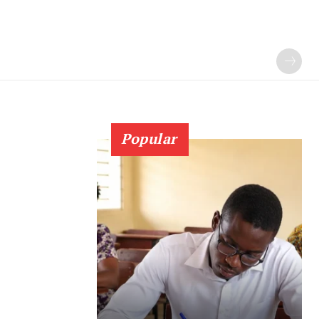
Popular