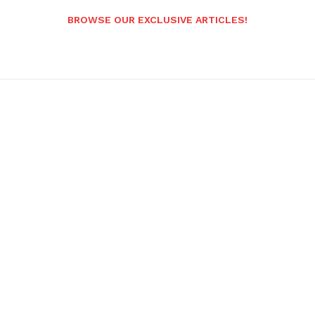
BROWSE OUR EXCLUSIVE ARTICLES!