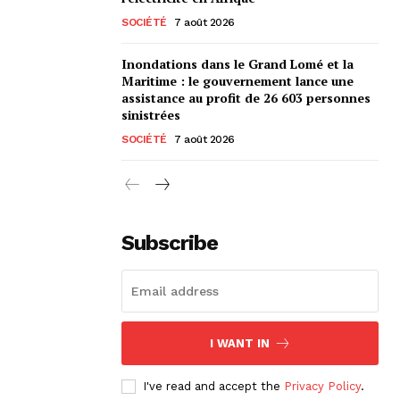
SOCIÉTÉ
7 août 2026
Inondations dans le Grand Lomé et la
Maritime : le gouvernement lance une
assistance au profit de 26 603 personnes
sinistrées
SOCIÉTÉ
7 août 2026
Subscribe
I WANT IN
I've read and accept the
Privacy Policy
.