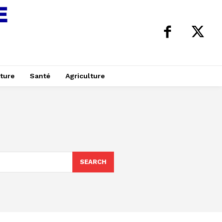
ture
Santé
Agriculture
SEARCH