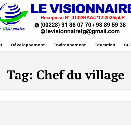
t
Développement
Environnement
Education
Cul
Tag:
Chef du village