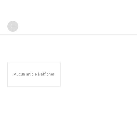
Aucun article à afficher