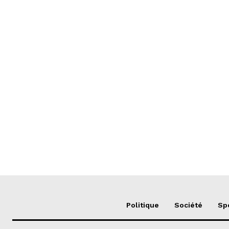
Politique
Société
Sp