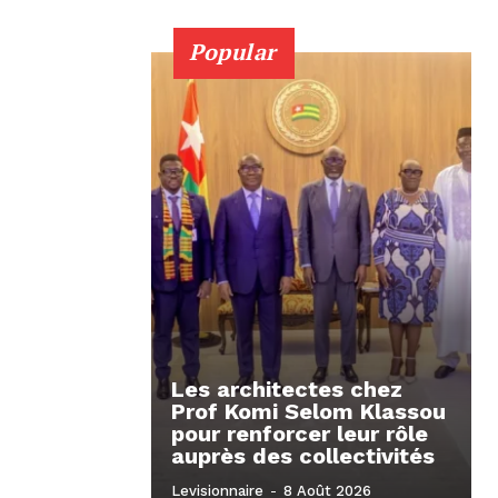
Popular
Les architectes chez
Prof Komi Selom Klassou
pour renforcer leur rôle
auprès des collectivités
Levisionnaire
-
8 Août 2026