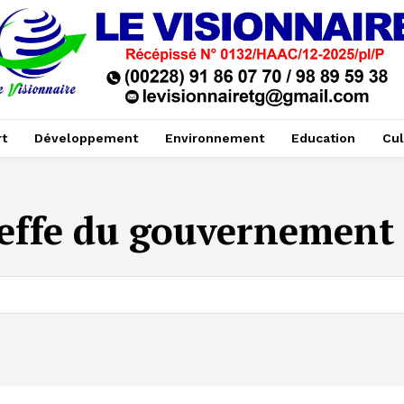
t
Développement
Environnement
Education
Cul
effe du gouvernement 