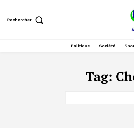
Rechercher
Politique
Société
Spor
Tag:
Ch