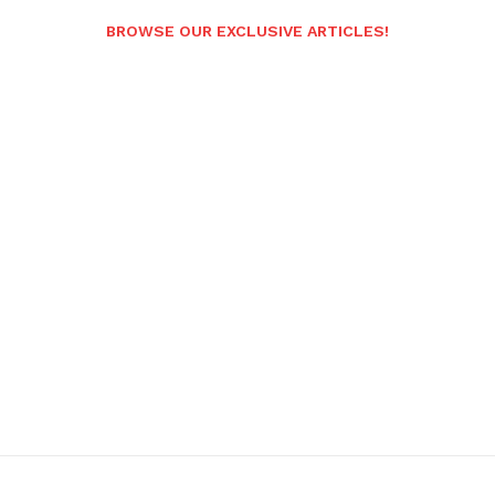
BROWSE OUR EXCLUSIVE ARTICLES!