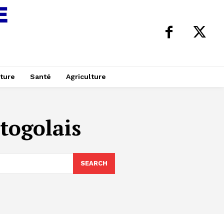
ture
Santé
Agriculture
togolais
SEARCH