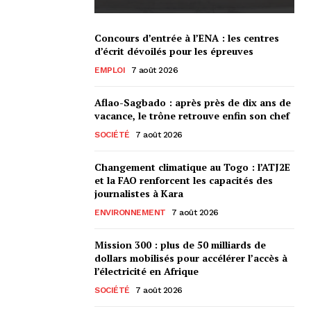
Concours d’entrée à l’ENA : les centres
d’écrit dévoilés pour les épreuves
EMPLOI
7 août 2026
Aflao-Sagbado : après près de dix ans de
vacance, le trône retrouve enfin son chef
SOCIÉTÉ
7 août 2026
Changement climatique au Togo : l’ATJ2E
et la FAO renforcent les capacités des
journalistes à Kara
ENVIRONNEMENT
7 août 2026
Mission 300 : plus de 50 milliards de
dollars mobilisés pour accélérer l’accès à
l’électricité en Afrique
SOCIÉTÉ
7 août 2026