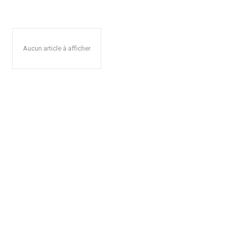
Aucun article à afficher