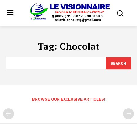
Tag:
Chocolat
SEARCH
BROWSE OUR EXCLUSIVE ARTICLES!