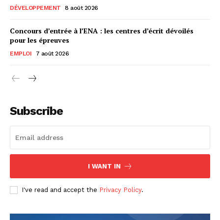
DÉVELOPPEMENT
8 août 2026
Concours d’entrée à l’ENA : les centres d’écrit dévoilés
pour les épreuves
EMPLOI
7 août 2026
Subscribe
I WANT IN
I've read and accept the
Privacy Policy
.