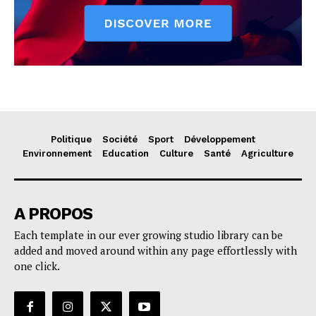
Politique
Société
Sport
Développement
Environnement
Education
Culture
Santé
Agriculture
A PROPOS
Each template in our ever growing studio library can be
added and moved around within any page effortlessly with
one click.