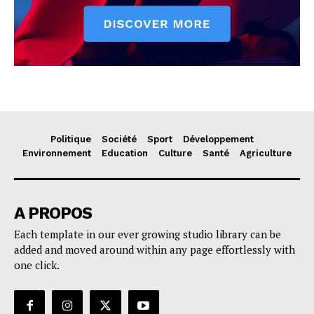
Politique
Société
Sport
Développement
Environnement
Education
Culture
Santé
Agriculture
A PROPOS
Each template in our ever growing studio library can be
added and moved around within any page effortlessly with
one click.