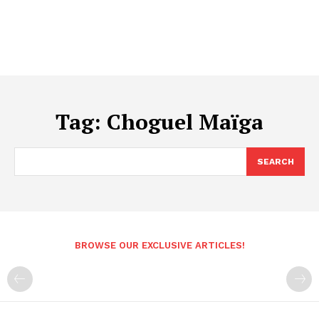
Tag:
Choguel Maïga
SEARCH
BROWSE OUR EXCLUSIVE ARTICLES!