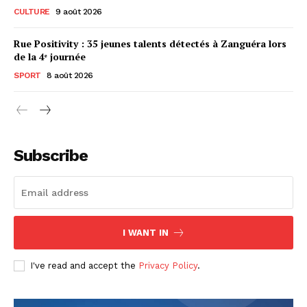
CULTURE
9 août 2026
Rue Positivity : 35 jeunes talents détectés à Zanguéra lors
de la 4ᵉ journée
SPORT
8 août 2026
Subscribe
I WANT IN
I've read and accept the
Privacy Policy
.