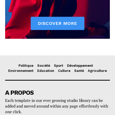
Politique
Société
Sport
Développement
Environnement
Education
Culture
Santé
Agriculture
A PROPOS
Each template in our ever growing studio library can be
added and moved around within any page effortlessly with
one click.