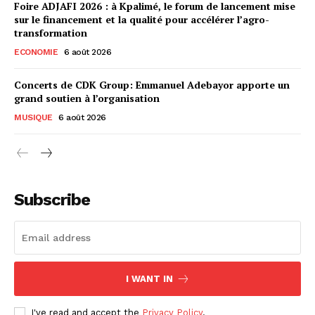
Foire ADJAFI 2026 : à Kpalimé, le forum de lancement mise
sur le financement et la qualité pour accélérer l’agro-
transformation
ECONOMIE
6 août 2026
Concerts de CDK Group: Emmanuel Adebayor apporte un
grand soutien à l’organisation
MUSIQUE
6 août 2026
Subscribe
I WANT IN
I've read and accept the
Privacy Policy
.