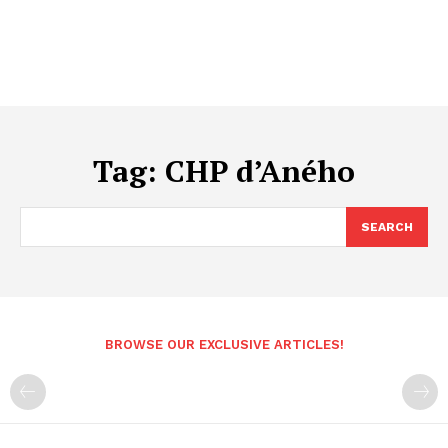
Tag:
CHP d’Aného
SEARCH
BROWSE OUR EXCLUSIVE ARTICLES!