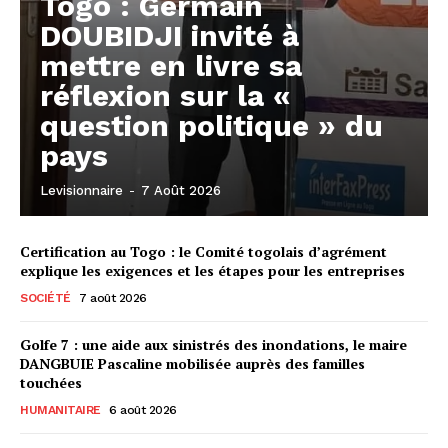
Togo : Germain
DOUBIDJI invité à
mettre en livre sa
réflexion sur la «
question politique » du
pays
Levisionnaire
-
7 Août 2026
Certification au Togo : le Comité togolais d’agrément
explique les exigences et les étapes pour les entreprises
SOCIÉTÉ
7 août 2026
Golfe 7 : une aide aux sinistrés des inondations, le maire
DANGBUIE Pascaline mobilisée auprès des familles
touchées
HUMANITAIRE
6 août 2026