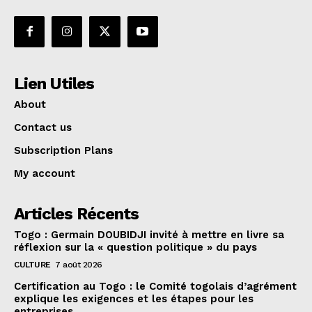
Lien Utiles
About
Contact us
Subscription Plans
My account
Articles Récents
Togo : Germain DOUBIDJI invité à mettre en livre sa
réflexion sur la « question politique » du pays
CULTURE
7 août 2026
Certification au Togo : le Comité togolais d’agrément
explique les exigences et les étapes pour les
entreprises