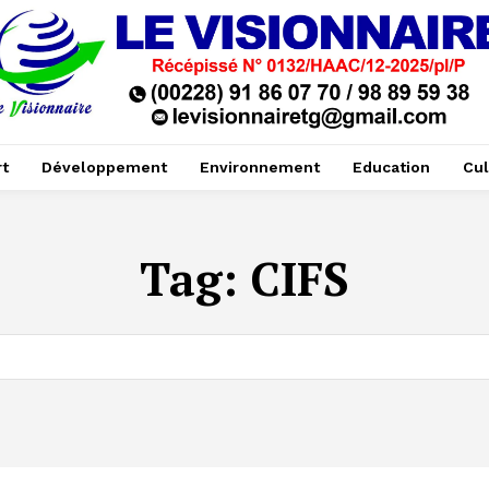
t
Développement
Environnement
Education
Cul
Tag:
CIFS