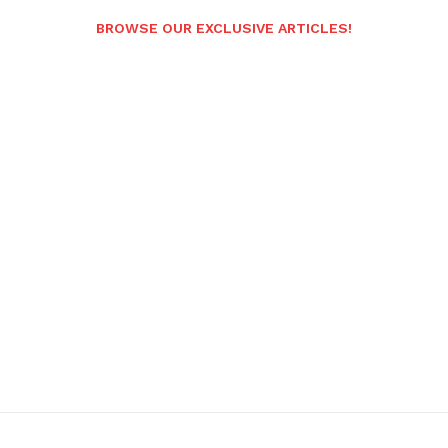
BROWSE OUR EXCLUSIVE ARTICLES!