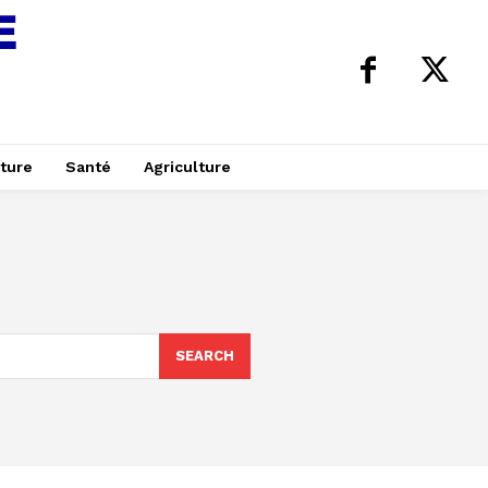
ture
Santé
Agriculture
SEARCH