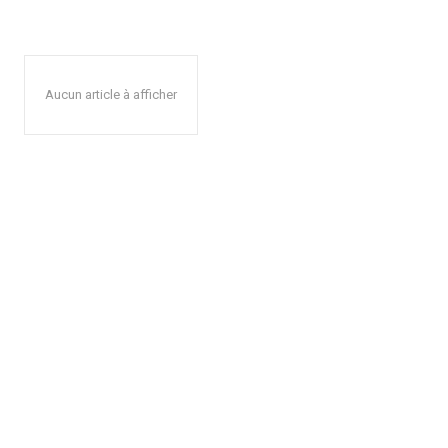
Aucun article à afficher