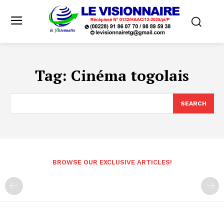
Tag:
Cinéma togolais
SEARCH
BROWSE OUR EXCLUSIVE ARTICLES!