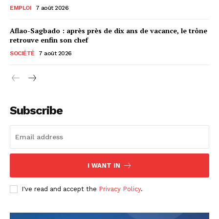
EMPLOI
7 août 2026
Aflao-Sagbado : après près de dix ans de vacance, le trône
retrouve enfin son chef
SOCIÉTÉ
7 août 2026
Subscribe
I WANT IN
I've read and accept the
Privacy Policy
.