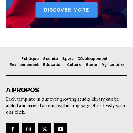
Politique
Société
Sport
Développement
Environnement
Education
Culture
Santé
Agriculture
A PROPOS
Each template in our ever growing studio library can be
added and moved around within any page effortlessly with
one click.