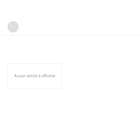
Aucun article à afficher