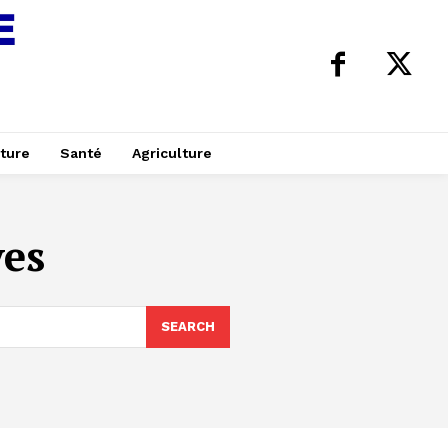
ture
Santé
Agriculture
ves
SEARCH