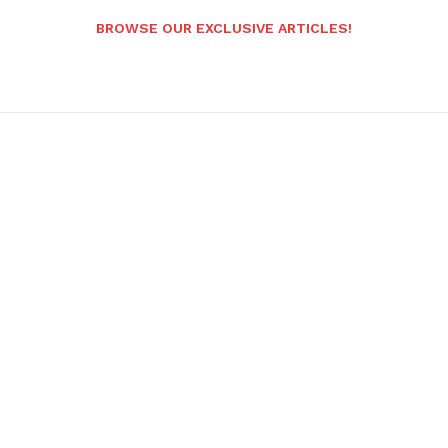
BROWSE OUR EXCLUSIVE ARTICLES!