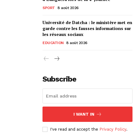
SPORT
8 août 2026
Université de Datcha : le ministère met en
garde contre les fausses informations sur
les réseaux sociaux
EDUCATION
8 août 2026
Subscribe
I WANT IN
I've read and accept the
Privacy Policy
.