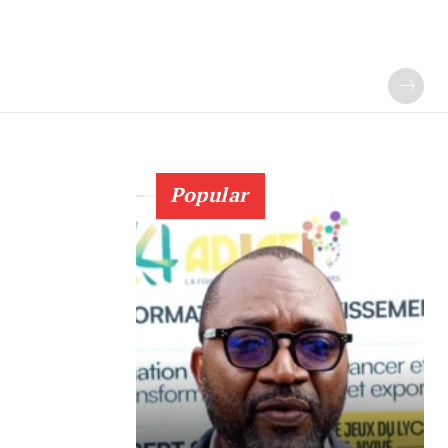
Popular