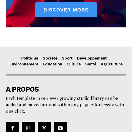
Politique
Société
Sport
Développement
Environnement
Education
Culture
Santé
Agriculture
A PROPOS
Each template in our ever growing studio library can be
added and moved around within any page effortlessly with
one click.