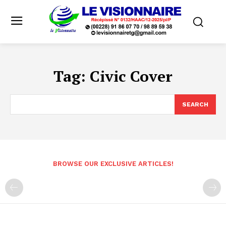
Tag:
Civic Cover
SEARCH
BROWSE OUR EXCLUSIVE ARTICLES!