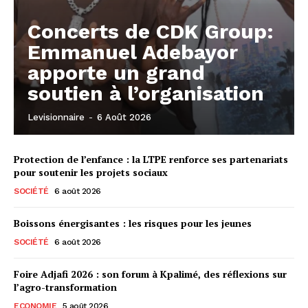
Concerts de CDK Group:
Emmanuel Adebayor
apporte un grand
soutien à l’organisation
Levisionnaire
-
6 Août 2026
Protection de l’enfance : la LTPE renforce ses partenariats
pour soutenir les projets sociaux
SOCIÉTÉ
6 août 2026
Boissons énergisantes : les risques pour les jeunes
SOCIÉTÉ
6 août 2026
Foire Adjafi 2026 : son forum à Kpalimé, des réflexions sur
l’agro-transformation
ECONOMIE
5 août 2026