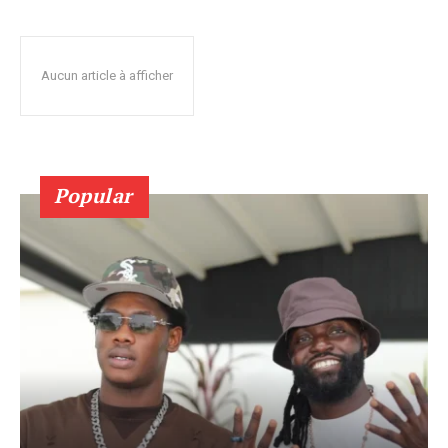
Aucun article à afficher
Popular