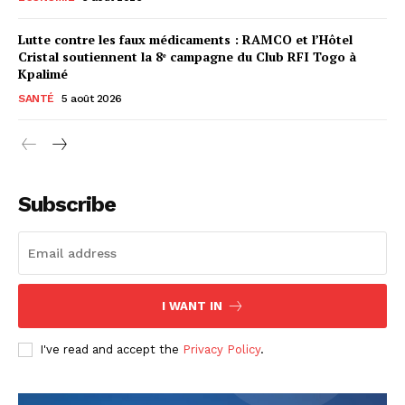
Lutte contre les faux médicaments : RAMCO et l’Hôtel
Cristal soutiennent la 8ᵉ campagne du Club RFI Togo à
Kpalimé
SANTÉ
5 août 2026
Subscribe
I WANT IN
I've read and accept the
Privacy Policy
.