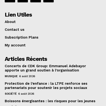
Lien Utiles
About
Contact us
Subscription Plans
My account
Articles Récents
Concerts de CDK Group: Emmanuel Adebayor
apporte un grand soutien à l’organisation
MUSIQUE
6 août 2026
Protection de l’enfance : la LTPE renforce ses
partenariats pour soutenir les projets sociaux
SOCIÉTÉ
6 août 2026
Boissons énergisantes : les risques pour les jeunes