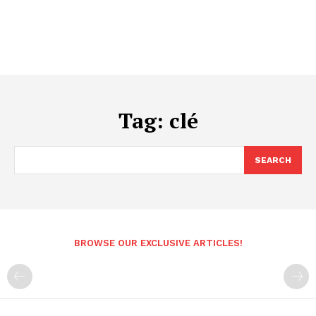
Tag:
clé
SEARCH
BROWSE OUR EXCLUSIVE ARTICLES!