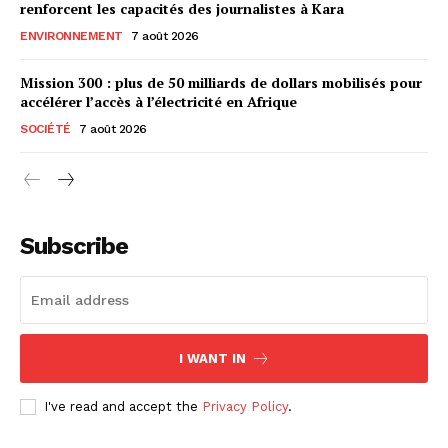
renforcent les capacités des journalistes à Kara
ENVIRONNEMENT
7 août 2026
Mission 300 : plus de 50 milliards de dollars mobilisés pour
accélérer l’accès à l’électricité en Afrique
SOCIÉTÉ
7 août 2026
Subscribe
I WANT IN
I've read and accept the
Privacy Policy
.