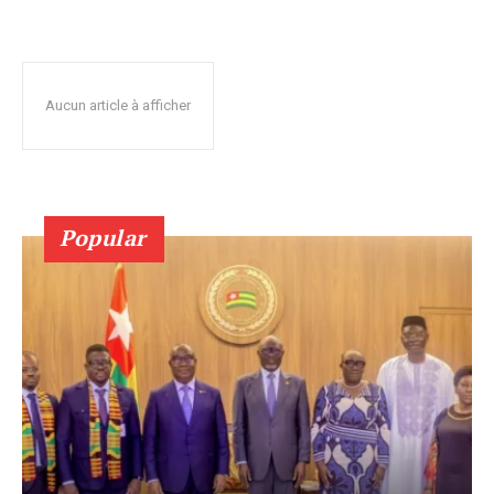
Aucun article à afficher
Popular