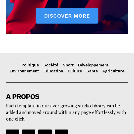
Politique
Société
Sport
Développement
Environnement
Education
Culture
Santé
Agriculture
A PROPOS
Each template in our ever growing studio library can be
added and moved around within any page effortlessly with
one click.