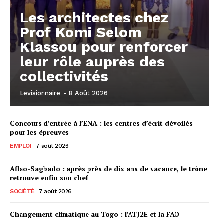
Les architectes chez
Prof Komi Selom
Klassou pour renforcer
leur rôle auprès des
collectivités
Levisionnaire
-
8 Août 2026
Concours d’entrée à l’ENA : les centres d’écrit dévoilés
pour les épreuves
EMPLOI
7 août 2026
Aflao-Sagbado : après près de dix ans de vacance, le trône
retrouve enfin son chef
SOCIÉTÉ
7 août 2026
Changement climatique au Togo : l’ATJ2E et la FAO