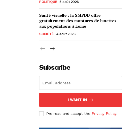
POLITIQUE
5 août 2026
Santé visuelle : la SMPDD offre
gratuitement des montures de lunettes
aux populations à Lomé
SOCIÉTÉ
4 août 2026
Subscribe
I WANT IN
I've read and accept the
Privacy Policy
.