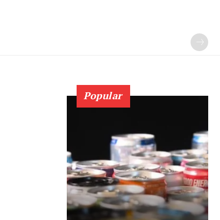
Popular