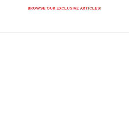
BROWSE OUR EXCLUSIVE ARTICLES!