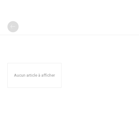
Aucun article à afficher