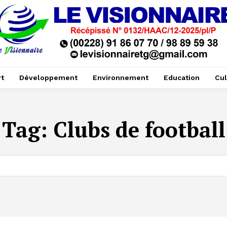
t
Développement
Environnement
Education
Cul
Tag:
Clubs de football