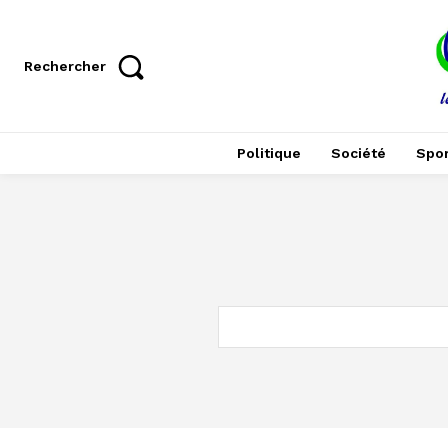
Rechercher
Politique
Société
Spor