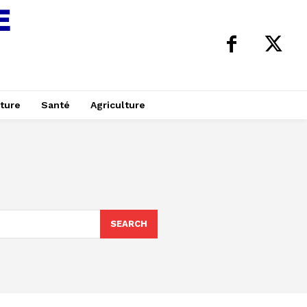
ture
Santé
Agriculture
SEARCH