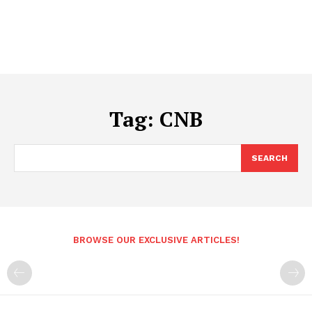
Tag:
CNB
SEARCH
BROWSE OUR EXCLUSIVE ARTICLES!