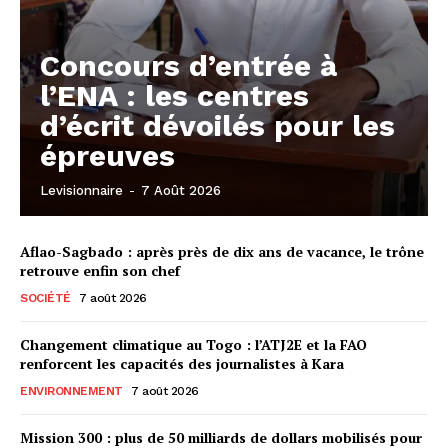
Concours d’entrée à
l’ENA : les centres
d’écrit dévoilés pour les
épreuves
Levisionnaire
-
7 Août 2026
Aflao-Sagbado : après près de dix ans de vacance, le trône
retrouve enfin son chef
SOCIÉTÉ
7 août 2026
Changement climatique au Togo : l’ATJ2E et la FAO
renforcent les capacités des journalistes à Kara
ENVIRONNEMENT
7 août 2026
Mission 300 : plus de 50 milliards de dollars mobilisés pour