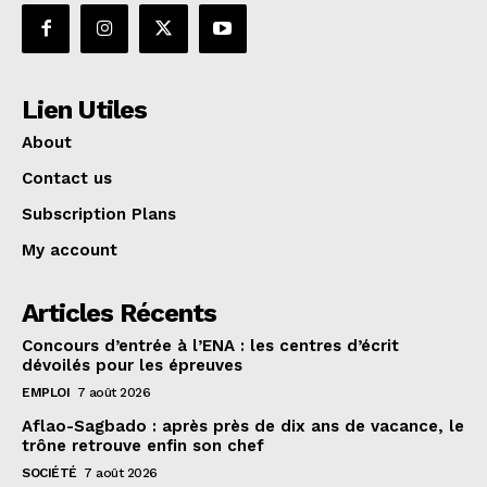
Lien Utiles
About
Contact us
Subscription Plans
My account
Articles Récents
Concours d’entrée à l’ENA : les centres d’écrit
dévoilés pour les épreuves
EMPLOI
7 août 2026
Aflao-Sagbado : après près de dix ans de vacance, le
trône retrouve enfin son chef
SOCIÉTÉ
7 août 2026