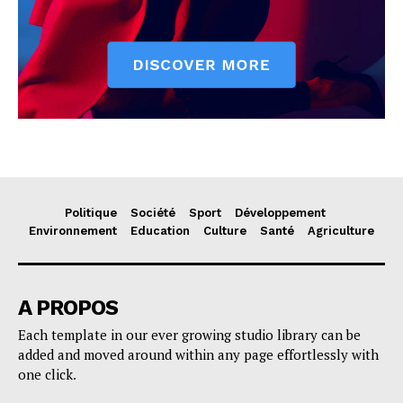
Politique
Société
Sport
Développement
Environnement
Education
Culture
Santé
Agriculture
A PROPOS
Each template in our ever growing studio library can be
added and moved around within any page effortlessly with
one click.