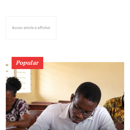
Aucun article à afficher
Popular