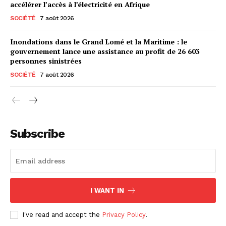
accélérer l’accès à l’électricité en Afrique
SOCIÉTÉ
7 août 2026
Inondations dans le Grand Lomé et la Maritime : le
gouvernement lance une assistance au profit de 26 603
personnes sinistrées
SOCIÉTÉ
7 août 2026
Subscribe
I WANT IN
I've read and accept the
Privacy Policy
.