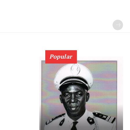
Popular