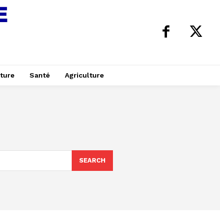
ture
Santé
Agriculture
SEARCH