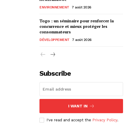
ENVIRONNEMENT
7 août 2026
Togo : un séminaire pour renforcer la
concurrence et mieux protéger les
consommateurs
DÉVELOPPEMENT
7 août 2026
Subscribe
I WANT IN
I've read and accept the
Privacy Policy
.