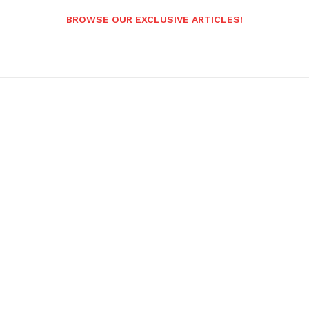
BROWSE OUR EXCLUSIVE ARTICLES!