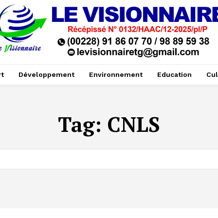
t
Développement
Environnement
Education
Cul
Tag:
CNLS