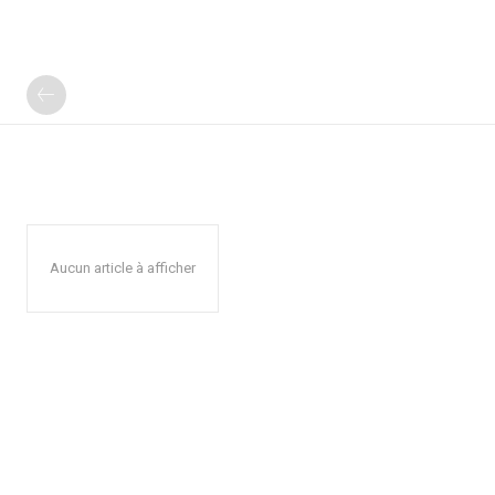
Aucun article à afficher