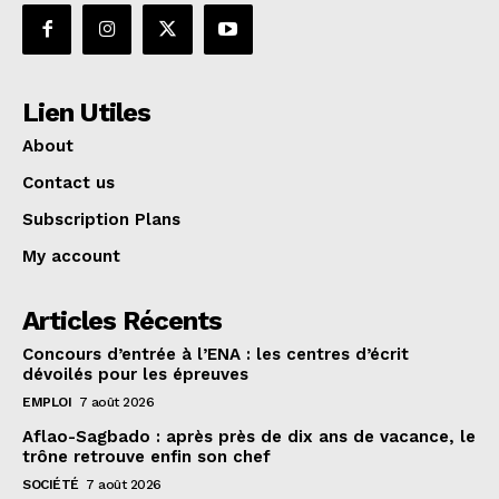
Lien Utiles
About
Contact us
Subscription Plans
My account
Articles Récents
Concours d’entrée à l’ENA : les centres d’écrit
dévoilés pour les épreuves
EMPLOI
7 août 2026
Aflao-Sagbado : après près de dix ans de vacance, le
trône retrouve enfin son chef
SOCIÉTÉ
7 août 2026