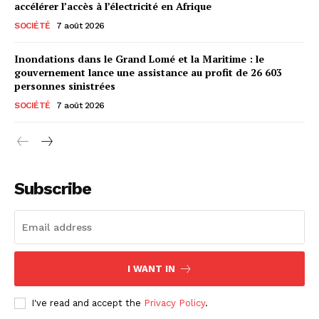
accélérer l’accès à l’électricité en Afrique
SOCIÉTÉ
7 août 2026
Inondations dans le Grand Lomé et la Maritime : le
gouvernement lance une assistance au profit de 26 603
personnes sinistrées
SOCIÉTÉ
7 août 2026
Subscribe
I WANT IN
I've read and accept the
Privacy Policy
.