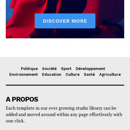
Politique
Société
Sport
Développement
Environnement
Education
Culture
Santé
Agriculture
A PROPOS
Each template in our ever growing studio library can be
added and moved around within any page effortlessly with
one click.