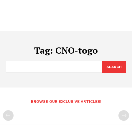
Tag:
CNO-togo
SEARCH
BROWSE OUR EXCLUSIVE ARTICLES!