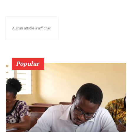
Aucun article à afficher
Popular