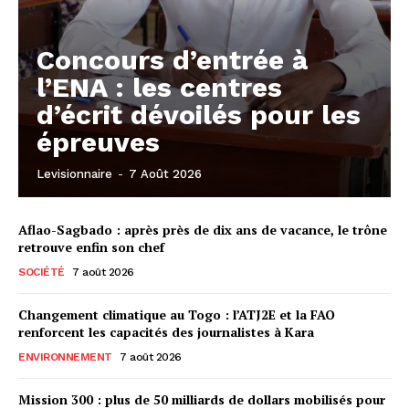
Concours d’entrée à
l’ENA : les centres
d’écrit dévoilés pour les
épreuves
Levisionnaire
-
7 Août 2026
Aflao-Sagbado : après près de dix ans de vacance, le trône
retrouve enfin son chef
SOCIÉTÉ
7 août 2026
Changement climatique au Togo : l’ATJ2E et la FAO
renforcent les capacités des journalistes à Kara
ENVIRONNEMENT
7 août 2026
Mission 300 : plus de 50 milliards de dollars mobilisés pour