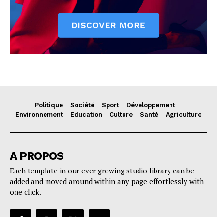
Politique
Société
Sport
Développement
Environnement
Education
Culture
Santé
Agriculture
A PROPOS
Each template in our ever growing studio library can be
added and moved around within any page effortlessly with
one click.