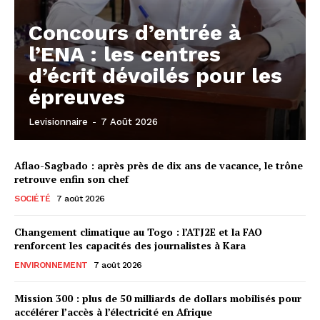
Concours d’entrée à
l’ENA : les centres
d’écrit dévoilés pour les
épreuves
Levisionnaire
-
7 Août 2026
Aflao-Sagbado : après près de dix ans de vacance, le trône
retrouve enfin son chef
SOCIÉTÉ
7 août 2026
Changement climatique au Togo : l’ATJ2E et la FAO
renforcent les capacités des journalistes à Kara
ENVIRONNEMENT
7 août 2026
Mission 300 : plus de 50 milliards de dollars mobilisés pour
accélérer l’accès à l’électricité en Afrique