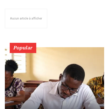
Aucun article à afficher
Popular