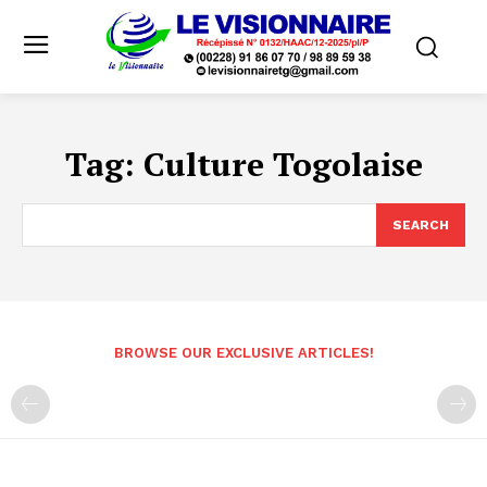
Tag:
Culture Togolaise
SEARCH
BROWSE OUR EXCLUSIVE ARTICLES!