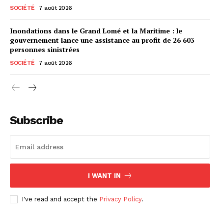
SOCIÉTÉ
7 août 2026
Inondations dans le Grand Lomé et la Maritime : le
gouvernement lance une assistance au profit de 26 603
personnes sinistrées
SOCIÉTÉ
7 août 2026
Subscribe
I WANT IN
I've read and accept the
Privacy Policy
.