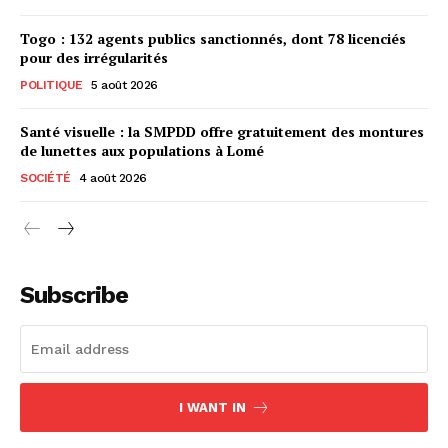
Togo : 132 agents publics sanctionnés, dont 78 licenciés
pour des irrégularités
POLITIQUE
5 août 2026
Santé visuelle : la SMPDD offre gratuitement des montures
de lunettes aux populations à Lomé
SOCIÉTÉ
4 août 2026
Subscribe
I WANT IN