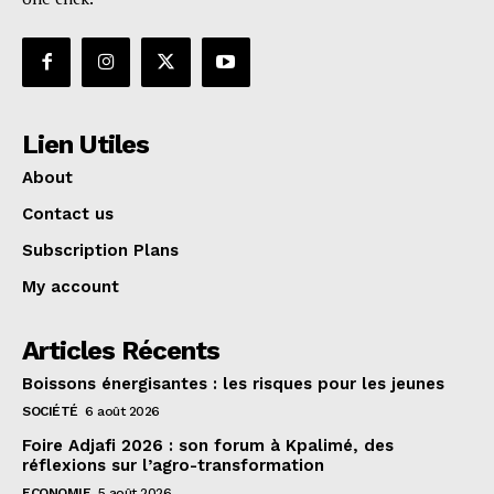
Lien Utiles
About
Contact us
Subscription Plans
My account
Articles Récents
Boissons énergisantes : les risques pour les jeunes
SOCIÉTÉ
6 août 2026
Foire Adjafi 2026 : son forum à Kpalimé, des
réflexions sur l’agro-transformation
ECONOMIE
5 août 2026