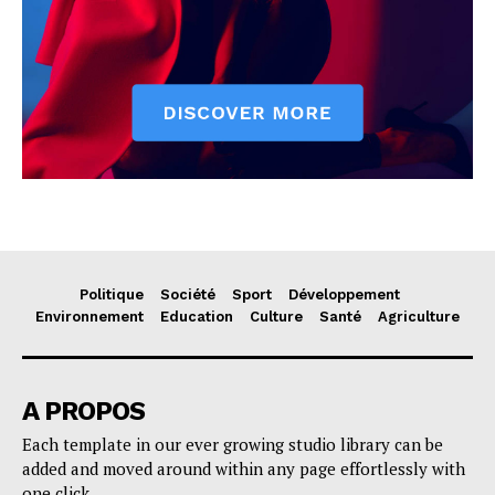
Politique
Société
Sport
Développement
Environnement
Education
Culture
Santé
Agriculture
A PROPOS
Each template in our ever growing studio library can be
added and moved around within any page effortlessly with
one click.