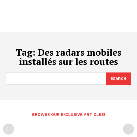
Tag:
Des radars mobiles
installés sur les routes
SEARCH
BROWSE OUR EXCLUSIVE ARTICLES!