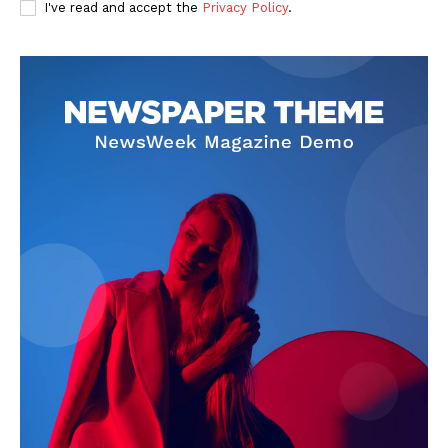
I've read and accept the
Privacy Policy
.