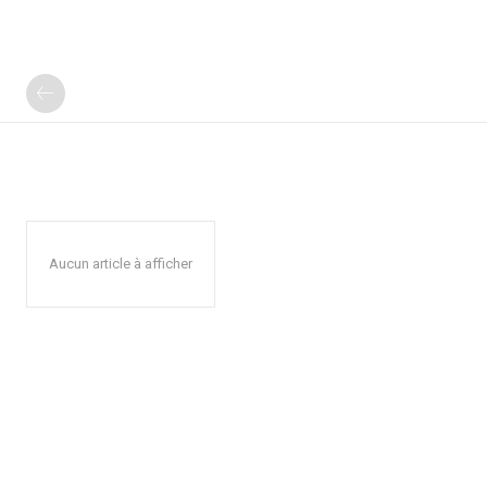
Aucun article à afficher