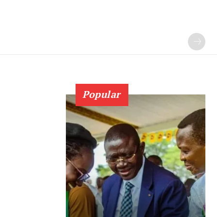
Popular