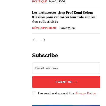
POLITIQUE
8 août 2026
Les architectes chez Prof Komi Selom
Klassou pour renforcer leur rôle auprès
des collectivités
DÉVELOPPEMENT
8 août 2026
Subscribe
I WANT IN
I've read and accept the
Privacy Policy
.