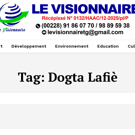
t
Développement
Environnement
Education
Cul
Tag:
Dogta Lafiè