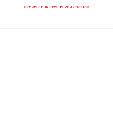
BROWSE OUR EXCLUSIVE ARTICLES!