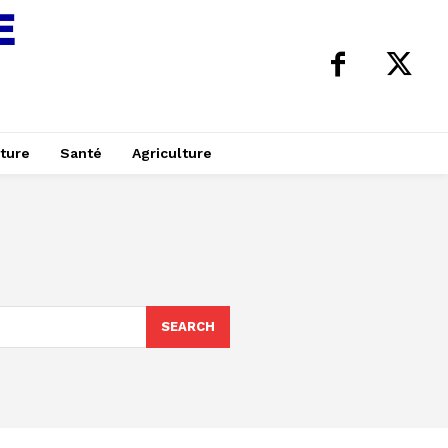
ture
Santé
Agriculture
SEARCH