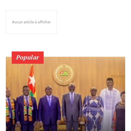
Aucun article à afficher
Popular