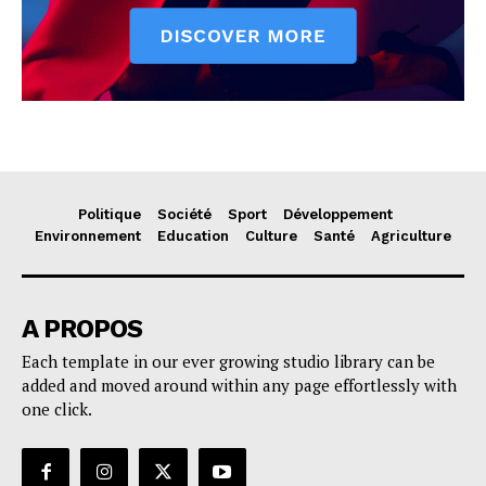
Politique
Société
Sport
Développement
Environnement
Education
Culture
Santé
Agriculture
A PROPOS
Each template in our ever growing studio library can be
added and moved around within any page effortlessly with
one click.