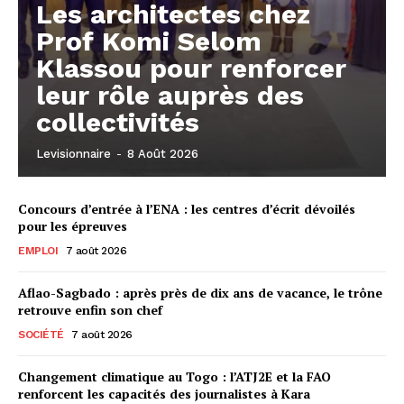
Les architectes chez
Prof Komi Selom
Klassou pour renforcer
leur rôle auprès des
collectivités
Levisionnaire
-
8 Août 2026
Concours d’entrée à l’ENA : les centres d’écrit dévoilés
pour les épreuves
EMPLOI
7 août 2026
Aflao-Sagbado : après près de dix ans de vacance, le trône
retrouve enfin son chef
SOCIÉTÉ
7 août 2026
Changement climatique au Togo : l’ATJ2E et la FAO
renforcent les capacités des journalistes à Kara