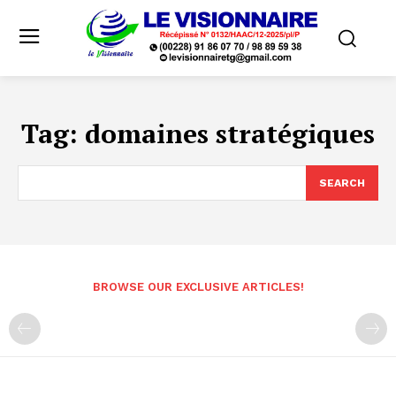
Tag:
domaines stratégiques
SEARCH
BROWSE OUR EXCLUSIVE ARTICLES!