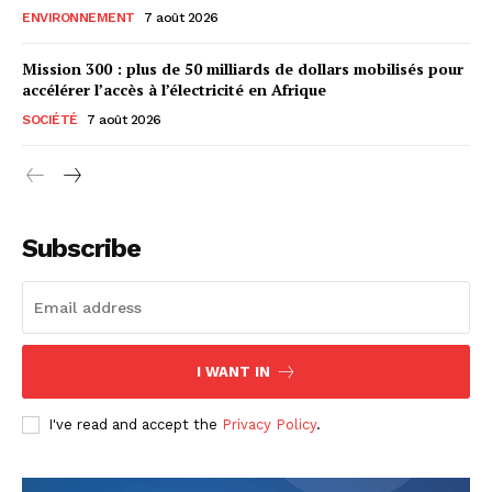
ENVIRONNEMENT
7 août 2026
Mission 300 : plus de 50 milliards de dollars mobilisés pour
accélérer l’accès à l’électricité en Afrique
SOCIÉTÉ
7 août 2026
Subscribe
I WANT IN
I've read and accept the
Privacy Policy
.