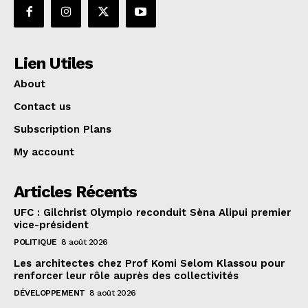
Lien Utiles
About
Contact us
Subscription Plans
My account
Articles Récents
UFC : Gilchrist Olympio reconduit Sèna Alipui premier
vice-président
POLITIQUE
8 août 2026
Les architectes chez Prof Komi Selom Klassou pour
renforcer leur rôle auprès des collectivités
DÉVELOPPEMENT
8 août 2026