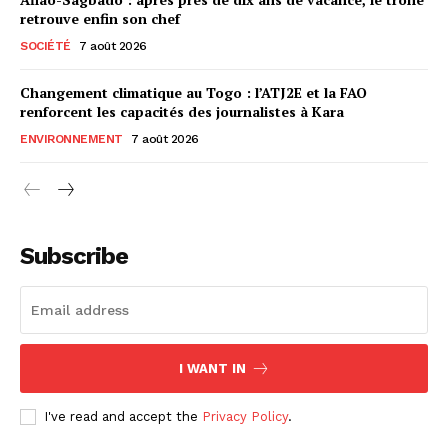
retrouve enfin son chef
SOCIÉTÉ
7 août 2026
Changement climatique au Togo : l’ATJ2E et la FAO
renforcent les capacités des journalistes à Kara
ENVIRONNEMENT
7 août 2026
Subscribe
I WANT IN
I've read and accept the
Privacy Policy
.