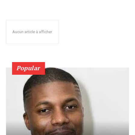
Aucun article à afficher
Popular