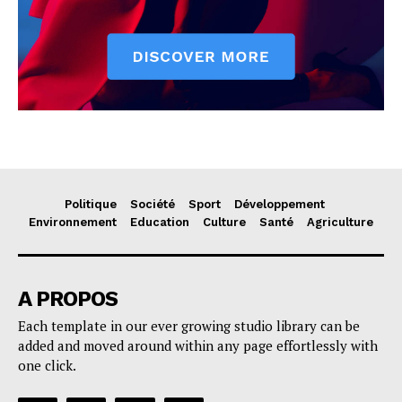
Politique
Société
Sport
Développement
Environnement
Education
Culture
Santé
Agriculture
A PROPOS
Each template in our ever growing studio library can be
added and moved around within any page effortlessly with
one click.