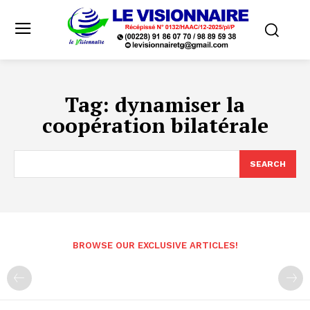
Tag:
dynamiser la
coopération bilatérale
SEARCH
BROWSE OUR EXCLUSIVE ARTICLES!