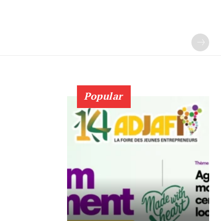
Popular