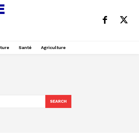
ture
Santé
Agriculture
SEARCH