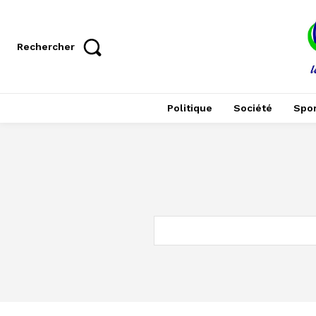
Rechercher
Politique
Société
Spor