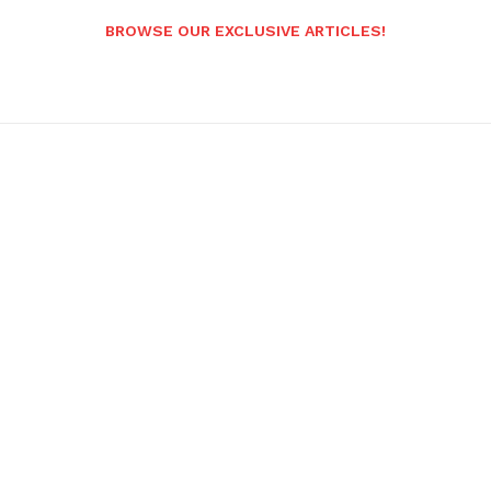
BROWSE OUR EXCLUSIVE ARTICLES!