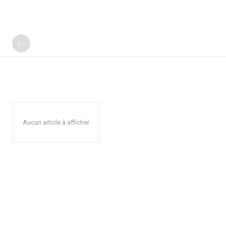
Aucun article à afficher