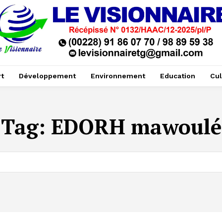
t
Développement
Environnement
Education
Cul
Tag:
EDORH mawoulé