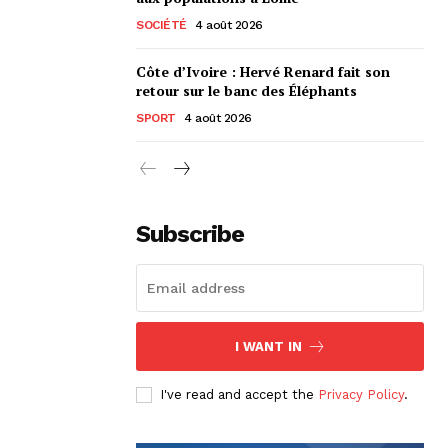
SOCIÉTÉ
4 août 2026
Côte d’Ivoire : Hervé Renard fait son
retour sur le banc des Éléphants
SPORT
4 août 2026
Subscribe
I WANT IN
I've read and accept the
Privacy Policy
.