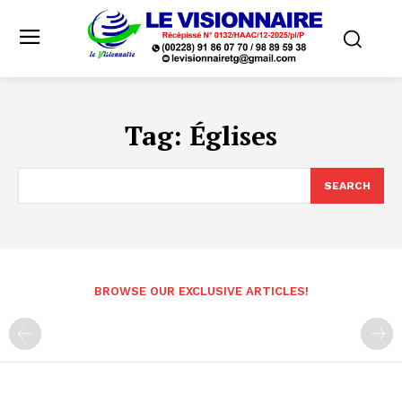
Tag:
Églises
SEARCH
BROWSE OUR EXCLUSIVE ARTICLES!