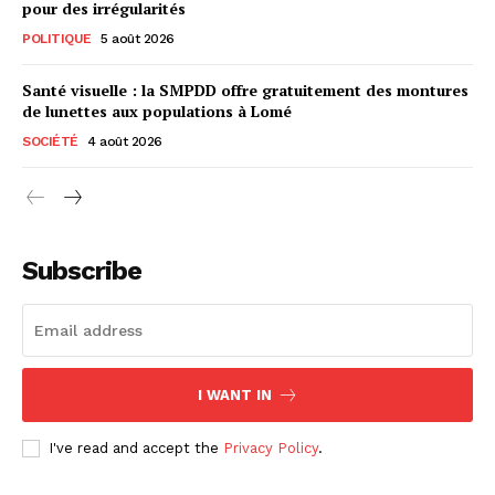
pour des irrégularités
POLITIQUE
5 août 2026
Santé visuelle : la SMPDD offre gratuitement des montures
de lunettes aux populations à Lomé
SOCIÉTÉ
4 août 2026
Subscribe
I WANT IN
I've read and accept the
Privacy Policy
.