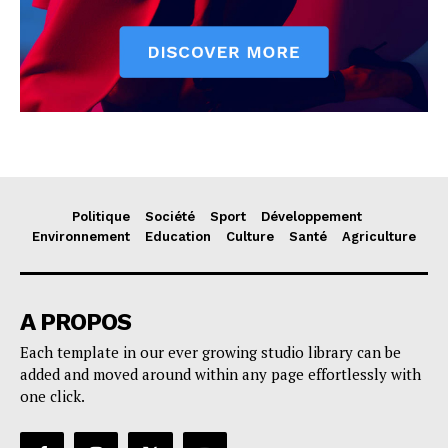
Politique
Société
Sport
Développement
Environnement
Education
Culture
Santé
Agriculture
A PROPOS
Each template in our ever growing studio library can be
added and moved around within any page effortlessly with
one click.