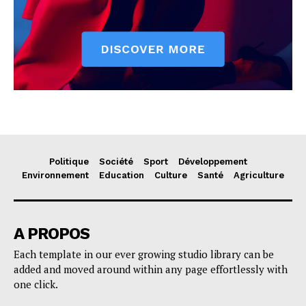
Politique
Société
Sport
Développement
Environnement
Education
Culture
Santé
Agriculture
A PROPOS
Each template in our ever growing studio library can be
added and moved around within any page effortlessly with
one click.