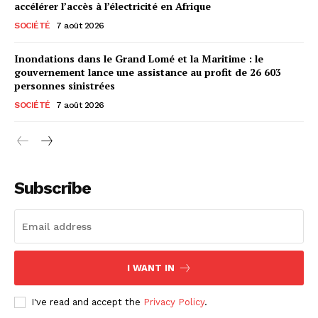
accélérer l’accès à l’électricité en Afrique
SOCIÉTÉ
7 août 2026
Inondations dans le Grand Lomé et la Maritime : le
gouvernement lance une assistance au profit de 26 603
personnes sinistrées
SOCIÉTÉ
7 août 2026
Subscribe
I WANT IN
I've read and accept the
Privacy Policy
.