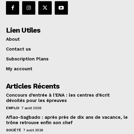
Lien Utiles
About
Contact us
Subscription Plans
My account
Articles Récents
Concours d’entrée à l’ENA : les centres d’écrit
dévoilés pour les épreuves
EMPLOI
7 août 2026
Aflao-Sagbado : après près de dix ans de vacance, le
trône retrouve enfin son chef
SOCIÉTÉ
7 août 2026