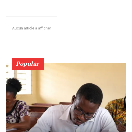
Aucun article à afficher
Popular