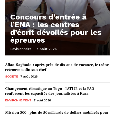
Concours d’entrée à
l’ENA : les centres
d’écrit dévoilés pour les
épreuves
Levisionnaire
-
7 Août 2026
Aflao-Sagbado : après près de dix ans de vacance, le trône
retrouve enfin son chef
SOCIÉTÉ
7 août 2026
Changement climatique au Togo : l’ATJ2E et la FAO
renforcent les capacités des journalistes à Kara
ENVIRONNEMENT
7 août 2026
Mission 300 : plus de 50 milliards de dollars mobilisés pour