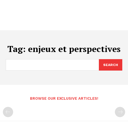
Tag:
enjeux et perspectives
SEARCH
BROWSE OUR EXCLUSIVE ARTICLES!