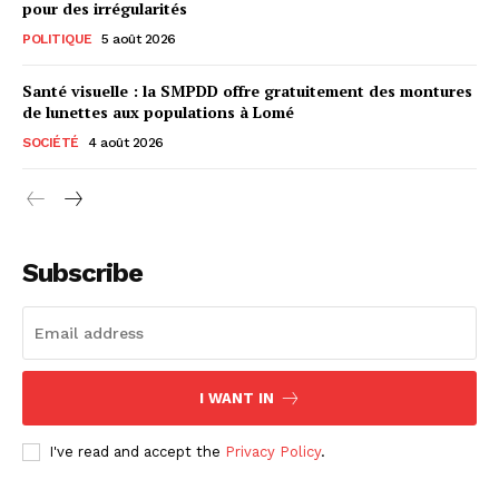
pour des irrégularités
POLITIQUE
5 août 2026
Santé visuelle : la SMPDD offre gratuitement des montures
de lunettes aux populations à Lomé
SOCIÉTÉ
4 août 2026
Subscribe
I WANT IN
I've read and accept the
Privacy Policy
.