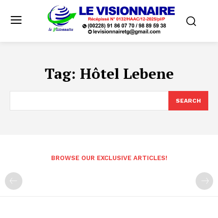
Tag:
Hôtel Lebene
SEARCH
BROWSE OUR EXCLUSIVE ARTICLES!