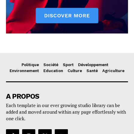
Politique
Société
Sport
Développement
Environnement
Education
Culture
Santé
Agriculture
A PROPOS
Each template in our ever growing studio library can be
added and moved around within any page effortlessly with
one click.