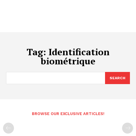
Tag:
Identification
biométrique
SEARCH
BROWSE OUR EXCLUSIVE ARTICLES!