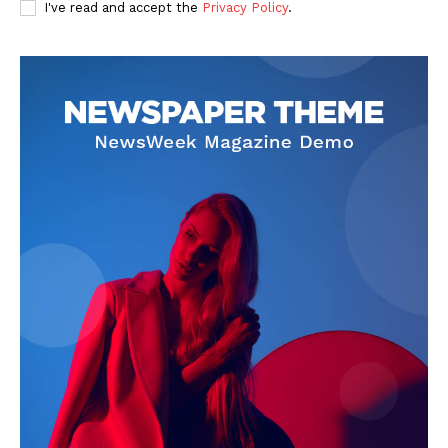
I've read and accept the
Privacy Policy
.