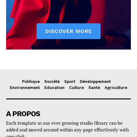
Politique
Société
Sport
Développement
Environnement
Education
Culture
Santé
Agriculture
A PROPOS
Each template in our ever growing studio library can be
added and moved around within any page effortlessly with
one click.