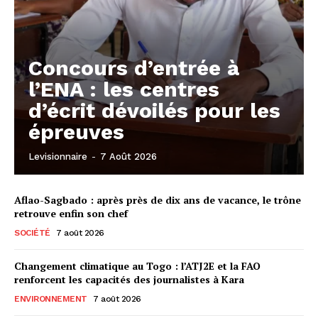
Concours d’entrée à
l’ENA : les centres
d’écrit dévoilés pour les
épreuves
Levisionnaire
-
7 Août 2026
Aflao-Sagbado : après près de dix ans de vacance, le trône
retrouve enfin son chef
SOCIÉTÉ
7 août 2026
Changement climatique au Togo : l’ATJ2E et la FAO
renforcent les capacités des journalistes à Kara
ENVIRONNEMENT
7 août 2026