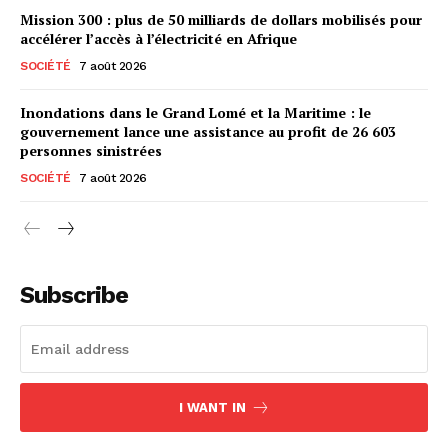
Mission 300 : plus de 50 milliards de dollars mobilisés pour
accélérer l’accès à l’électricité en Afrique
SOCIÉTÉ
7 août 2026
Inondations dans le Grand Lomé et la Maritime : le
gouvernement lance une assistance au profit de 26 603
personnes sinistrées
SOCIÉTÉ
7 août 2026
Subscribe
I WANT IN