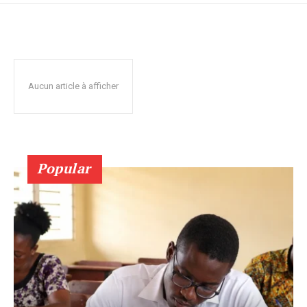
Aucun article à afficher
Popular