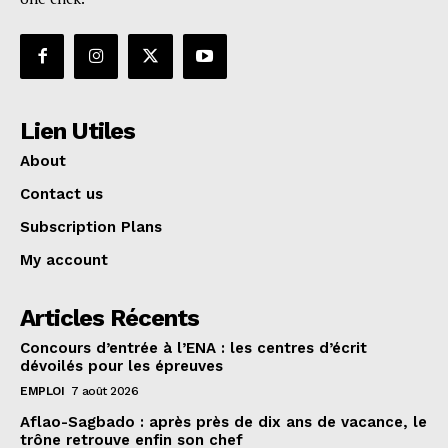
Lien Utiles
About
Contact us
Subscription Plans
My account
Articles Récents
Concours d’entrée à l’ENA : les centres d’écrit
dévoilés pour les épreuves
EMPLOI
7 août 2026
Aflao-Sagbado : après près de dix ans de vacance, le
trône retrouve enfin son chef