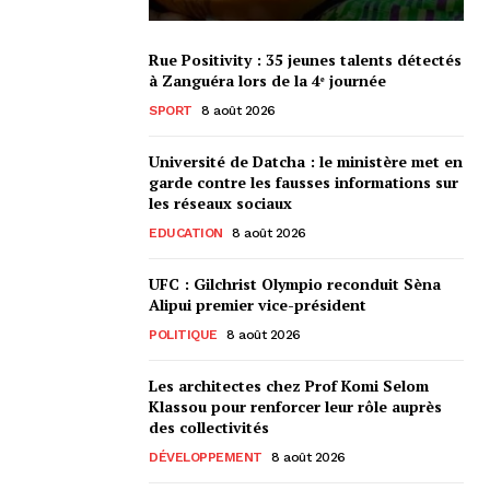
Rue Positivity : 35 jeunes talents détectés
à Zanguéra lors de la 4ᵉ journée
SPORT
8 août 2026
Université de Datcha : le ministère met en
garde contre les fausses informations sur
les réseaux sociaux
EDUCATION
8 août 2026
UFC : Gilchrist Olympio reconduit Sèna
Alipui premier vice-président
POLITIQUE
8 août 2026
Les architectes chez Prof Komi Selom
Klassou pour renforcer leur rôle auprès
des collectivités
DÉVELOPPEMENT
8 août 2026