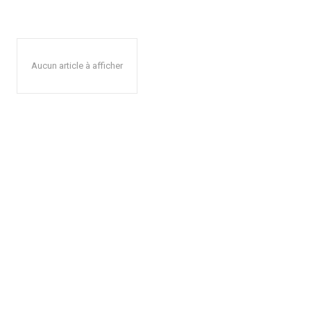
Aucun article à afficher