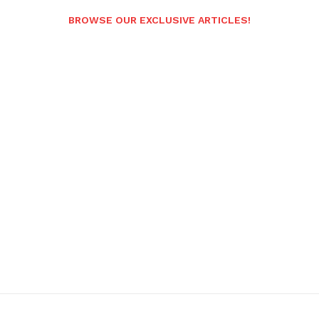
BROWSE OUR EXCLUSIVE ARTICLES!