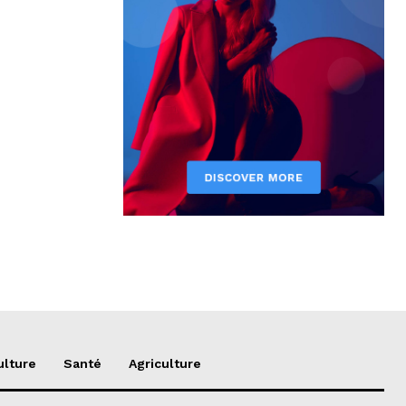
ulture
Santé
Agriculture