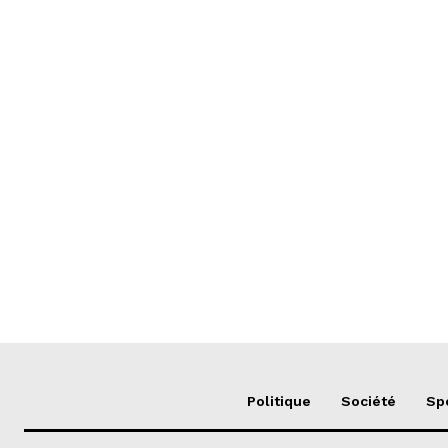
Politique
Société
Sp