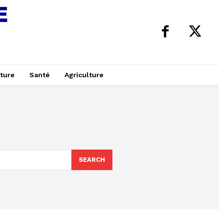
ture
Santé
Agriculture
SEARCH