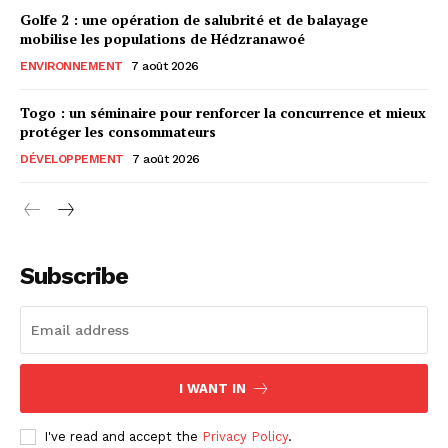
Golfe 2 : une opération de salubrité et de balayage
mobilise les populations de Hédzranawoé
ENVIRONNEMENT
7 août 2026
Togo : un séminaire pour renforcer la concurrence et mieux
protéger les consommateurs
DÉVELOPPEMENT
7 août 2026
Subscribe
I WANT IN
I've read and accept the
Privacy Policy
.