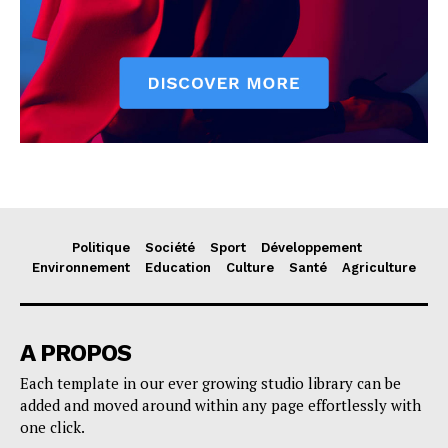
Politique
Société
Sport
Développement
Environnement
Education
Culture
Santé
Agriculture
A PROPOS
Each template in our ever growing studio library can be
added and moved around within any page effortlessly with
one click.