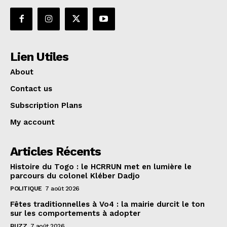
Lien Utiles
About
Contact us
Subscription Plans
My account
Articles Récents
Histoire du Togo : le HCRRUN met en lumière le
parcours du colonel Kléber Dadjo
POLITIQUE
7 août 2026
Fêtes traditionnelles à Vo4 : la mairie durcit le ton
sur les comportements à adopter
BUZZ
7 août 2026