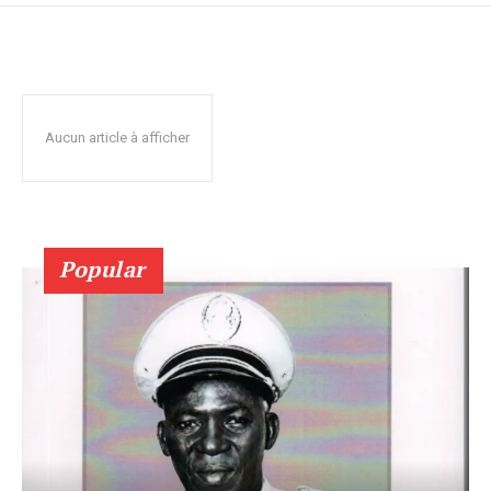
Aucun article à afficher
Popular