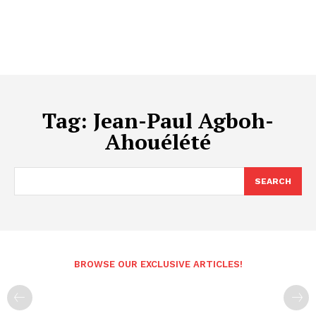
Tag:
Jean-Paul Agboh-
Ahouélété
SEARCH
BROWSE OUR EXCLUSIVE ARTICLES!