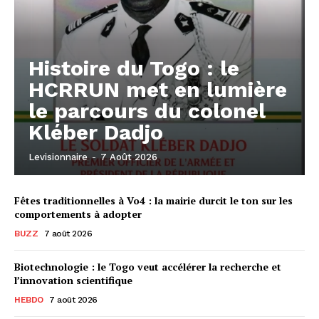
Histoire du Togo : le
HCRRUN met en lumière
le parcours du colonel
Kléber Dadjo
Levisionnaire
-
7 Août 2026
Fêtes traditionnelles à Vo4 : la mairie durcit le ton sur les
comportements à adopter
BUZZ
7 août 2026
Biotechnologie : le Togo veut accélérer la recherche et
l’innovation scientifique
HEBDO
7 août 2026