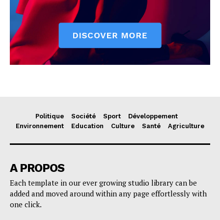
Politique
Société
Sport
Développement
Environnement
Education
Culture
Santé
Agriculture
A PROPOS
Each template in our ever growing studio library can be
added and moved around within any page effortlessly with
one click.