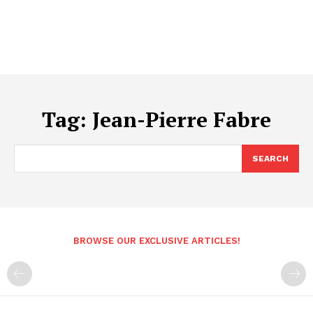
Tag:
Jean-Pierre Fabre
SEARCH
BROWSE OUR EXCLUSIVE ARTICLES!