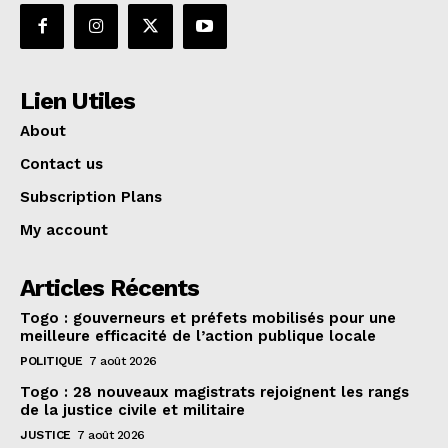
Lien Utiles
About
Contact us
Subscription Plans
My account
Articles Récents
Togo : gouverneurs et préfets mobilisés pour une
meilleure efficacité de l’action publique locale
POLITIQUE
7 août 2026
Togo : 28 nouveaux magistrats rejoignent les rangs
de la justice civile et militaire
JUSTICE
7 août 2026