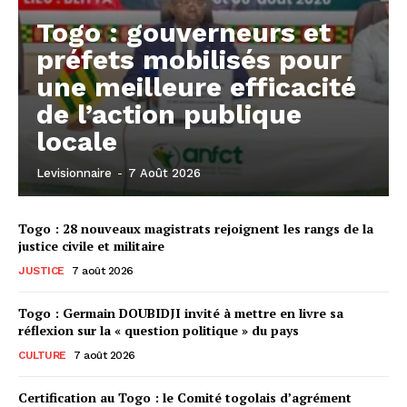
Togo : gouverneurs et
préfets mobilisés pour
une meilleure efficacité
de l’action publique
locale
Levisionnaire
-
7 Août 2026
Togo : 28 nouveaux magistrats rejoignent les rangs de la
justice civile et militaire
JUSTICE
7 août 2026
Togo : Germain DOUBIDJI invité à mettre en livre sa
réflexion sur la « question politique » du pays
CULTURE
7 août 2026
Certification au Togo : le Comité togolais d’agrément