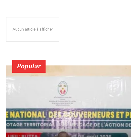
Aucun article à afficher
Popular